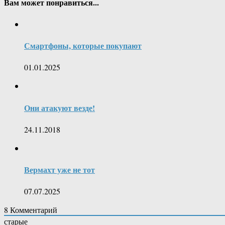
Вам может понравиться...
Смартфоны, которые покупают
01.01.2025
Они атакуют везде!
24.11.2018
Вермахт уже не тот
07.07.2025
8
Комментарий
старые