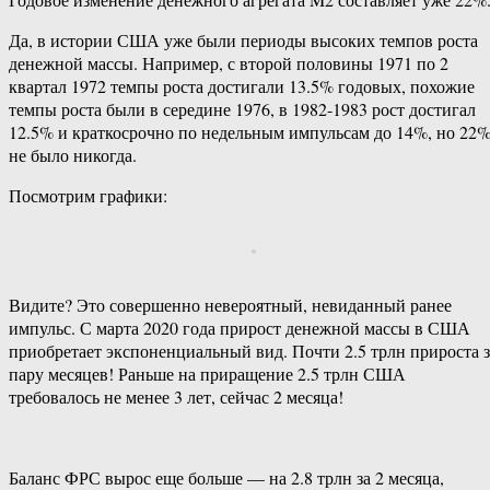
Да, в истории США уже были периоды высоких темпов роста
денежной массы. Например, с второй половины 1971 по 2
квартал 1972 темпы роста достигали 13.5% годовых, похожие
темпы роста были в середине 1976, в 1982-1983 рост достигал
12.5% и краткосрочно по недельным импульсам до 14%, но 22
не было никогда.
Посмотрим графики:
Видите? Это совершенно невероятный, невиданный ранее
импульс. С марта 2020 года прирост денежной массы в США
приобретает экспоненциальный вид. Почти 2.5 трлн прироста з
пару месяцев! Раньше на приращение 2.5 трлн США
требовалось не менее 3 лет, сейчас 2 месяца!
Баланс ФРС вырос еще больше — на 2.8 трлн за 2 месяца,