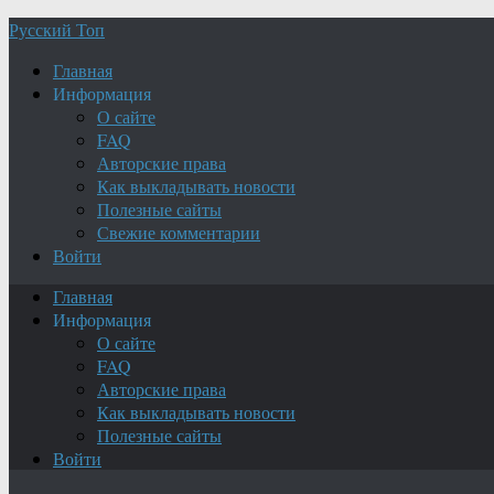
Русский Топ
Главная
Информация
О сайте
FAQ
Авторские права
Как выкладывать новости
Полезные сайты
Свежие комментарии
Войти
Главная
Информация
О сайте
FAQ
Авторские права
Как выкладывать новости
Полезные сайты
Войти