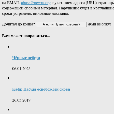
на EMAIL
abuse@newru.org
с указанием адреса (URL) страницы
содержащей спорный материал. Нарушение будет в кратчайши
сроки устранено, виновные наказаны.
Дочитал до конца?
Жми кнопку!
Вам может понравиться...
Чёрные лебеди
06.01.2025
Кафр Набуда освобожден снова
26.05.2019