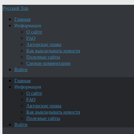
Русский Топ
Главная
Информация
О сайте
FAQ
Авторские права
Как выкладывать новости
Полезные сайты
Свежие комментарии
Войти
Главная
Информация
О сайте
FAQ
Авторские права
Как выкладывать новости
Полезные сайты
Войти