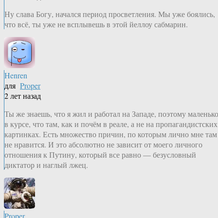
Ну слава Богу, начался период просветления. Мы уже боялись,
что всё, ты уже не всплывешь в этой йеллоу сабмарин.
Henren
для
Proper
2 лет назад
Ты же знаешь, что я жил и работал на Западе, поэтому маленьк
в курсе, что там, как и почём в реале, а не на пропагандистских
картинках. Есть множество причин, по которым лично мне там
не нравится. И это абсолютно не зависит от моего личного
отношения к Путину, который все равно — безусловный
диктатор и наглый лжец.
Proper