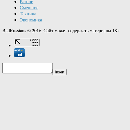
Разное
Смешное
Техника
Экономика
BadRussians © 2016. Сайт может содержать материалы 18+
Insert