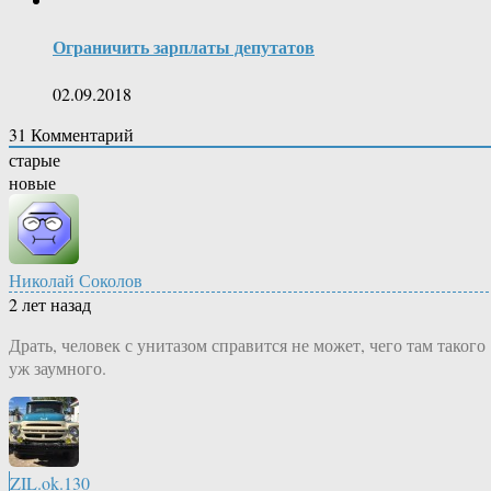
Ограничить зарплаты депутатов
02.09.2018
31
Комментарий
старые
новые
Николай Соколов
2 лет назад
Драть, человек с унитазом справится не может, чего там такого
уж заумного.
ZIL.ok.130