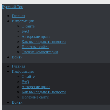
Русский Топ
Главная
Информация
О сайте
FAQ
Авторские права
Как выкладывать новости
Полезные сайты
Свежие комментарии
Войти
Главная
Информация
О сайте
FAQ
Авторские права
Как выкладывать новости
Полезные сайты
Войти