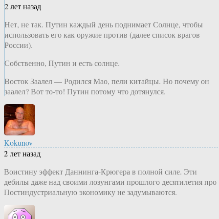
2 лет назад
Нет, не так. Путин каждый день поднимает Солнце, чтобы
использовать его как оружие против (далее список врагов
России).
Собственно, Путин и есть солнце.
Восток Заалел — Родился Мао, пели китайцы. Но почему он
заалел? Вот то-то! Путин потому что дотянулся.
Kokunov
2 лет назад
Воистину эффект Даннинга-Крюгера в полной силе. Эти
дебилы даже над своими лозунгами прошлого десятилетия про
Постиндустриальную экономику не задумываются.