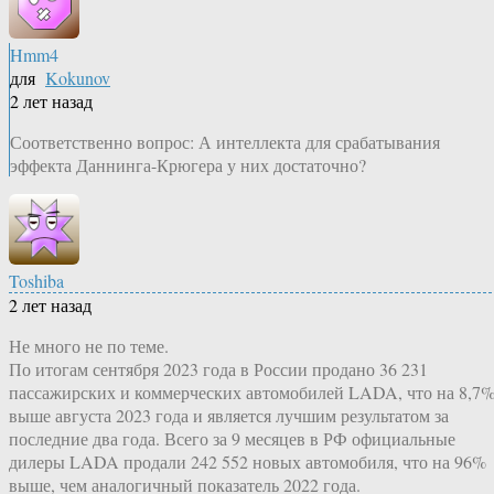
Hmm4
для
Kokunov
2 лет назад
Соответственно вопрос: А интеллекта для срабатывания
эффекта Даннинга-Крюгера у них достаточно?
Toshiba
2 лет назад
Не много не по теме.
По итогам сентября 2023 года в России продано 36 231
пассажирских и коммерческих автомобилей LADA, что на 8,7
выше августа 2023 года и является лучшим результатом за
последние два года. Всего за 9 месяцев в РФ официальные
дилеры LADA продали 242 552 новых автомобиля, что на 96%
выше, чем аналогичный показатель 2022 года.