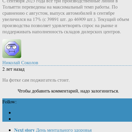
С сентября 2023 года все три производственные линии в
Тольятти переведены на максимальный темп работы. По
сравнению с августом, выпуск автомобилей в сентябре
увеличился на 17% (с 39891 шт. до 46909 шт.). Текущий объем
производства позволяет удовлетворять спрос на рынке и
поддерживать наполненность складов дилерских центров.
Николай Соколов
2 лет назад
На фотке сам поджигатель стоит.
Чтобы добавить комментарий, надо залогиниться.
Follow:
Next story
День ментального здоровья