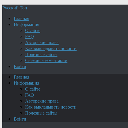
Русский Топ
Главная
Информация
О сайте
FAQ
Авторские права
Как выкладывать новости
Полезные сайты
Свежие комментарии
Войти
Главная
Информация
О сайте
FAQ
Авторские права
Как выкладывать новости
Полезные сайты
Войти