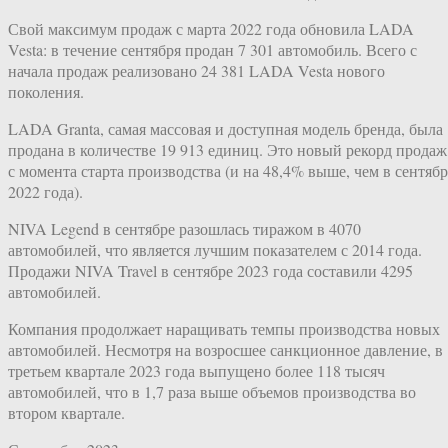
Свой максимум продаж с марта 2022 года обновила LADA
Vesta: в течение сентября продан 7 301 автомобиль. Всего с
начала продаж реализовано 24 381 LADA Vesta нового
поколения.
LADA Granta, самая массовая и доступная модель бренда, была
продана в количестве 19 913 единиц. Это новый рекорд продаж
с момента старта производства (и на 48,4% выше, чем в сентябр
2022 года).
NIVA Legend в сентябре разошлась тиражом в 4070
автомобилей, что является лучшим показателем с 2014 года.
Продажи NIVA Travel в сентябре 2023 года составили 4295
автомобилей.
Компания продолжает наращивать темпы производства новых
автомобилей. Несмотря на возросшее санкционное давление, в
третьем квартале 2023 года выпущено более 118 тысяч
автомобилей, что в 1,7 раза выше объемов производства во
втором квартале.