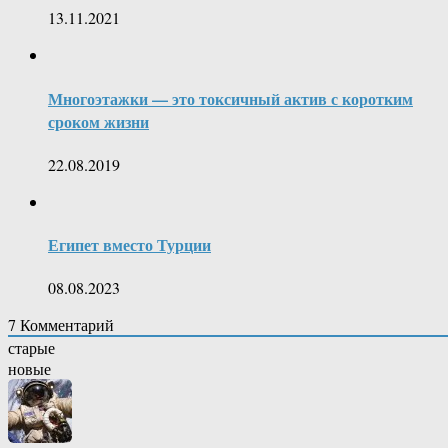
13.11.2021
Многоэтажки — это токсичный актив с коротким
сроком жизни
22.08.2019
Египет вместо Турции
08.08.2023
7
Комментарий
старые
новые