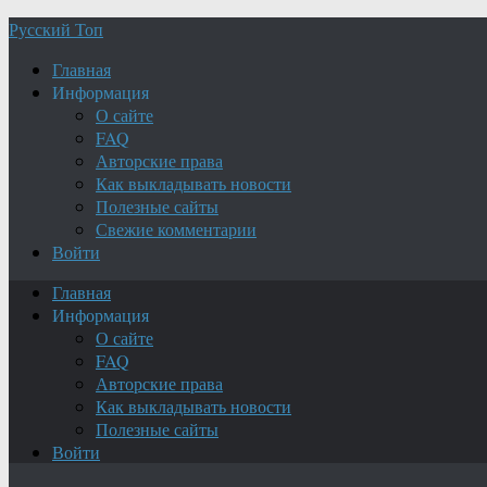
Русский Топ
Главная
Информация
О сайте
FAQ
Авторские права
Как выкладывать новости
Полезные сайты
Свежие комментарии
Войти
Главная
Информация
О сайте
FAQ
Авторские права
Как выкладывать новости
Полезные сайты
Войти