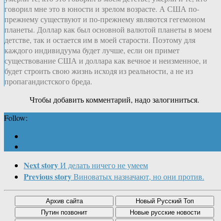
говорил мне это в юности и зрелом возрасте. А США по-
прежнему существуют и по-прежнему являются гегемоном
планеты. Доллар как был основной валютой планеты в моем
детстве, так и остается им в моей старости. Поэтому для
каждого индивидуума будет лучше, если он примет
существование США и доллара как вечное и неизменное, и
будет строить свою жизнь исходя из реальности, а не из
пропагандистского бреда.
Чтобы добавить комментарий, надо залогиниться.
Follow:
Next story
И делать ничего не умеем
Previous story
Виноватых назначают, но они против.