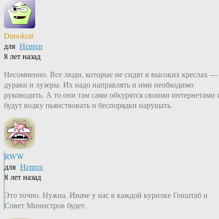
Dimokrat
для
Henren
8 лет назад
Несомненно. Все люди, которые не сидят в высоких креслах —
дураки и лузеры. Их надо направлять и ими необходимо
руководить. А то они там сами обкурятся своими интернетами 
будут водку пьянствовать и беспорядки нарушать.
RWW
для
Henren
8 лет назад
Это точно. Нужна. Иначе у нас в каждой курилке Генштаб и
Совет Министров будет.