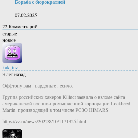
Борьба с бюрократией
07.02.2025
22
Комментарий
старые
новые
kak_tuz
3 лет назад
Оффтопу вам , пардоньте , есичо.
Группа российских хакеров Killnet заявила о взломе сайта
американской военно-промышленной корпорации Lockheed
Martin, производящей в том числе РСЗО HIMARS.
https://vz.ru/news/2022/8/10/1171925.html