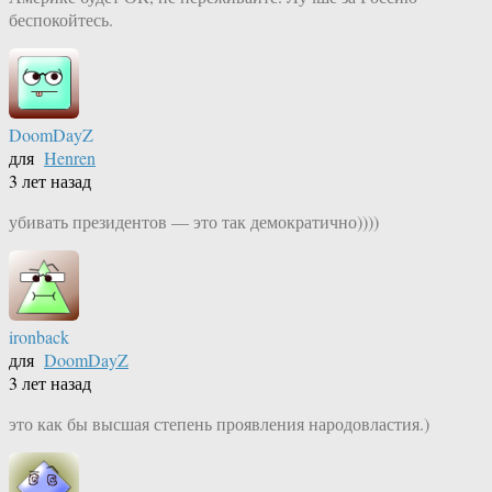
беспокойтесь.
DoomDayZ
для
Henren
3 лет назад
убивать президентов — это так демократично))))
ironback
для
DoomDayZ
3 лет назад
это как бы высшая степень проявления народовластия.)