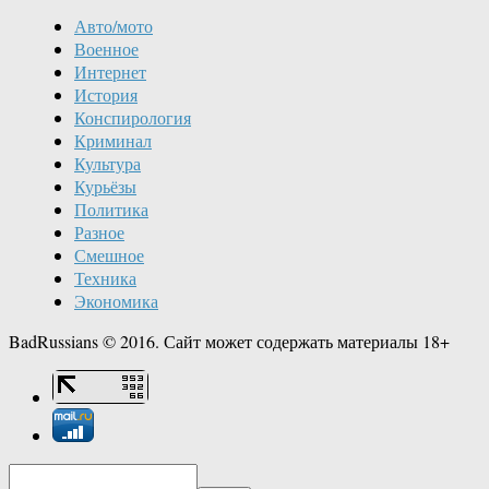
Авто/мото
Военное
Интернет
История
Конспирология
Криминал
Культура
Курьёзы
Политика
Разное
Смешное
Техника
Экономика
BadRussians © 2016. Сайт может содержать материалы 18+