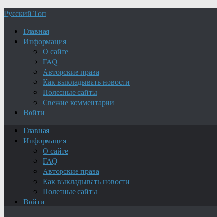
Русский Топ
Главная
Информация
О сайте
FAQ
Авторские права
Как выкладывать новости
Полезные сайты
Свежие комментарии
Войти
Главная
Информация
О сайте
FAQ
Авторские права
Как выкладывать новости
Полезные сайты
Войти