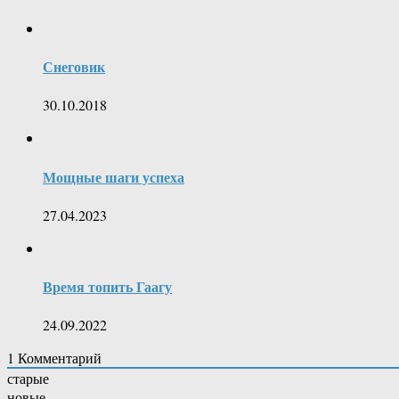
Снеговик
30.10.2018
Мощные шаги успеха
27.04.2023
Время топить Гаагу
24.09.2022
1
Комментарий
старые
новые