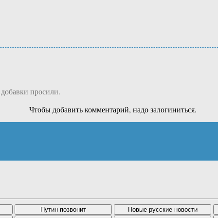
 добавки просили.
Чтобы добавить комментарий, надо залогиниться.