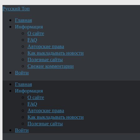
Русский Топ
Главная
Информация
О сайте
FAQ
Авторские права
Как выкладывать новости
Полезные сайты
Свежие комментарии
Войти
Главная
Информация
О сайте
FAQ
Авторские права
Как выкладывать новости
Полезные сайты
Войти