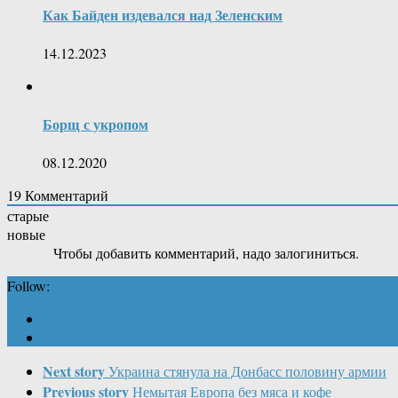
Как Байден издевался над Зеленским
14.12.2023
Борщ с укропом
08.12.2020
19
Комментарий
старые
новые
Чтобы добавить комментарий, надо залогиниться.
Follow:
Next story
Украина стянула на Донбасс половину армии
Previous story
Немытая Европа без мяса и кофе