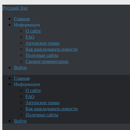
Русский Топ
Главная
Информация
О сайте
FAQ
Авторские права
Как выкладывать новости
Полезные сайты
Свежие комментарии
Войти
Главная
Информация
О сайте
FAQ
Авторские права
Как выкладывать новости
Полезные сайты
Войти