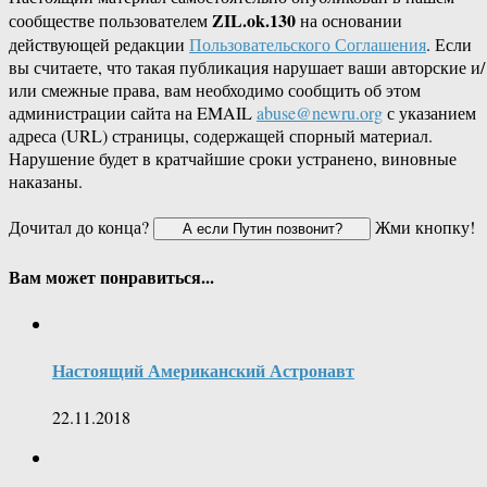
ZIL.ok.130
сообществе пользователем
на основании
действующей редакции
Пользовательского Соглашения
. Если
вы считаете, что такая публикация нарушает ваши авторские и/
или смежные права, вам необходимо сообщить об этом
администрации сайта на EMAIL
abuse@newru.org
с указанием
адреса (URL) страницы, содержащей спорный материал.
Нарушение будет в кратчайшие сроки устранено, виновные
наказаны.
Дочитал до конца?
Жми кнопку!
Вам может понравиться...
Настоящий Американский Астронавт
22.11.2018