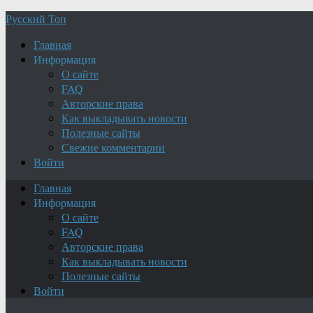
Русский Топ
Главная
Информация
О сайте
FAQ
Авторские права
Как выкладывать новости
Полезные сайты
Свежие комментарии
Войти
Главная
Информация
О сайте
FAQ
Авторские права
Как выкладывать новости
Полезные сайты
Войти