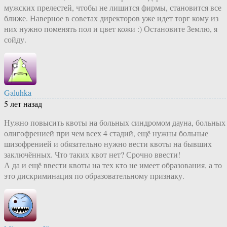
мужских прелестей, чтобы не лишится фирмы, становится все
ближе. Наверное в советах директоров уже идет торг кому из
них нужно поменять пол и цвет кожи :) Остановите Землю, я
сойду.
Galuhka
5 лет назад
Нужно повысить квоты на больных синдромом дауна, больных
олигофренией при чем всех 4 стадий, ещё нужны больные
шизофренией и обязательно нужно вести квоты на бывших
заключённых. Что таких квот нет? Срочно ввести!
А да и ещё ввести квоты на тех кто не имеет образования, а то
это дискриминация по образовательному признаку.