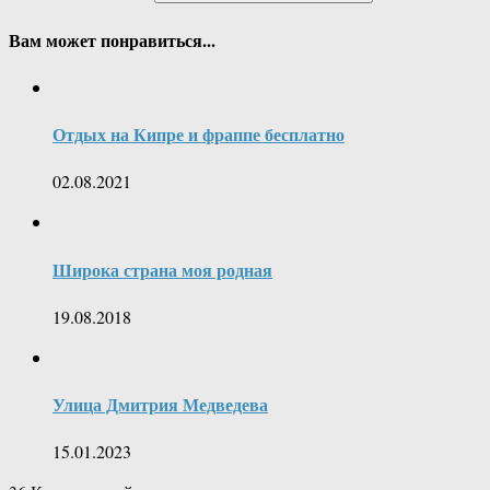
Вам может понравиться...
Отдых на Кипре и фраппе бесплатно
02.08.2021
Широка страна моя родная
19.08.2018
Улица Дмитрия Медведева
15.01.2023