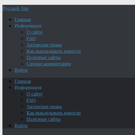
Русский Топ
Главная
Информация
О сайте
FAQ
Авторские права
Как выкладывать новости
Полезные сайты
Свежие комментарии
Войти
Главная
Информация
О сайте
FAQ
Авторские права
Как выкладывать новости
Полезные сайты
Войти