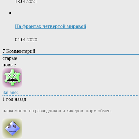
18.01.2021
На фронтах четвертой мировой
04.01.2020
7
Комментарий
старые
новые
italianec
1 год назад
наркоманов на разведчиков и хакеров. норм обмен.