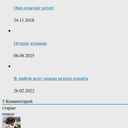
Они атакуют везде!
24.11.2018
Остров дураков
06.08.2025
В любую игру можно играть вдвоём
26.02.2022
5
Комментарий
старые
новые