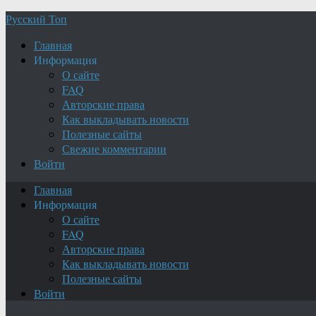
Русский Топ
Главная
Информация
О сайте
FAQ
Авторские права
Как выкладывать новости
Полезные сайты
Свежие комментарии
Войти
Главная
Информация
О сайте
FAQ
Авторские права
Как выкладывать новости
Полезные сайты
Войти