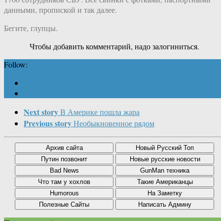
данными, пропиской и так далее.
Бегите, глупцы.
Чтобы добавить комментарий, надо залогиниться.
Follow:
Next story
В Америке пошла жара
Previous story
Необыкновенное рядом