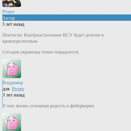
Proper
Автор
3 лет назад
Пентагон: Контрнаступление ВСУ будет долгим и
кровопролитным.
Сегодня украинцы точно порадуются.
Владимир
для
Proper
3 лет назад
У них жизнь сплошная радость и фейерверки.