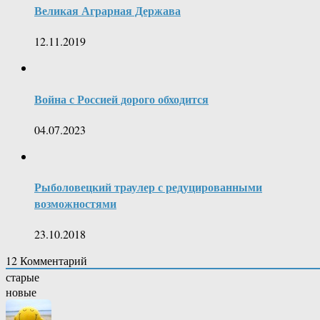
Великая Аграрная Держава
12.11.2019
Война с Россией дорого обходится
04.07.2023
Рыболовецкий траулер с редуцированными
возможностями
23.10.2018
12
Комментарий
старые
новые