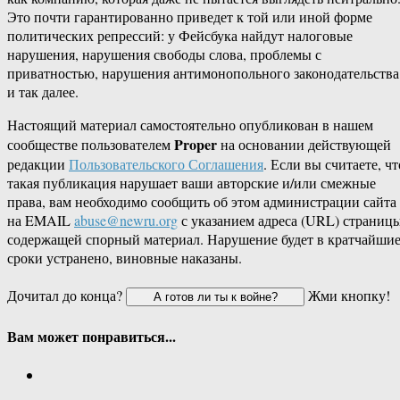
Это почти гарантированно приведет к той или иной форме
политических репрессий: у Фейсбука найдут налоговые
нарушения, нарушения свободы слова, проблемы с
приватностью, нарушения антимонопольного законодательства
и так далее.
Настоящий материал самостоятельно опубликован в нашем
Proper
сообществе пользователем
на основании действующей
редакции
Пользовательского Соглашения
. Если вы считаете, чт
такая публикация нарушает ваши авторские и/или смежные
права, вам необходимо сообщить об этом администрации сайта
на EMAIL
abuse@newru.org
с указанием адреса (URL) страницы
содержащей спорный материал. Нарушение будет в кратчайши
сроки устранено, виновные наказаны.
Дочитал до конца?
Жми кнопку!
Вам может понравиться...