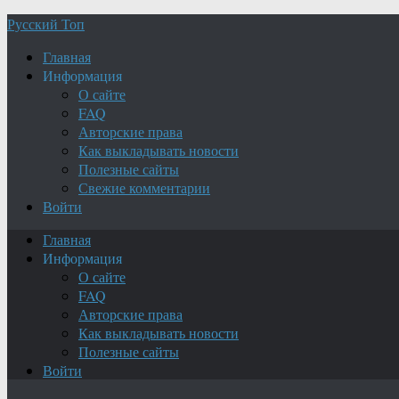
Русский Топ
Главная
Информация
О сайте
FAQ
Авторские права
Как выкладывать новости
Полезные сайты
Свежие комментарии
Войти
Главная
Информация
О сайте
FAQ
Авторские права
Как выкладывать новости
Полезные сайты
Войти