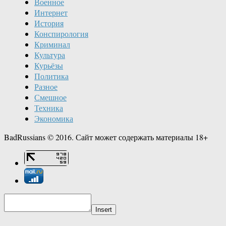
Военное
Интернет
История
Конспирология
Криминал
Культура
Курьёзы
Политика
Разное
Смешное
Техника
Экономика
BadRussians © 2016. Сайт может содержать материалы 18+
Insert