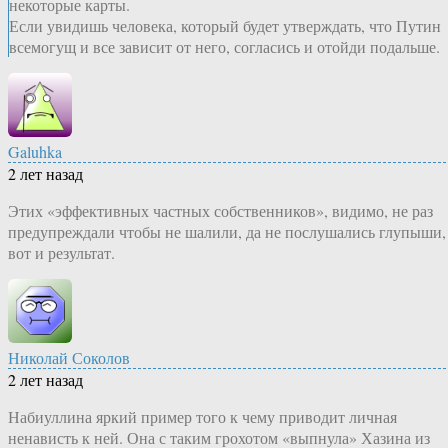
некоторые карты.
Если увидишь человека, который будет утверждать, что Путин
всемогущ и все зависит от него, согласись и отойди подальше.
Galuhka
2 лет назад
Этих «эффективных частных собственников», видимо, не раз
предупреждали чтобы не шалили, да не послушались глупыши,
вот и результат.
Николай Соколов
2 лет назад
Набиуллина яркий пример того к чему приводит личная
ненависть к ней. Она с таким грохотом «выпнула» Хазина из