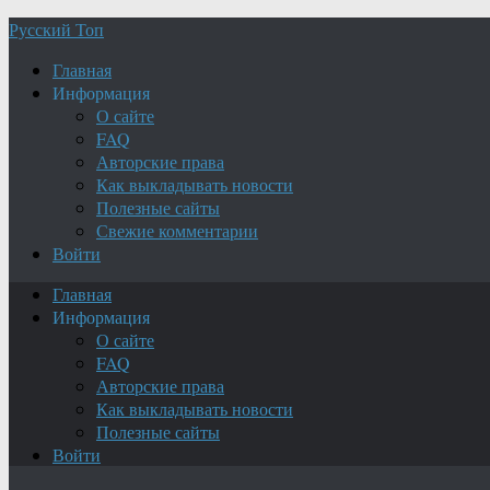
Русский Топ
Главная
Информация
О сайте
FAQ
Авторские права
Как выкладывать новости
Полезные сайты
Свежие комментарии
Войти
Главная
Информация
О сайте
FAQ
Авторские права
Как выкладывать новости
Полезные сайты
Войти