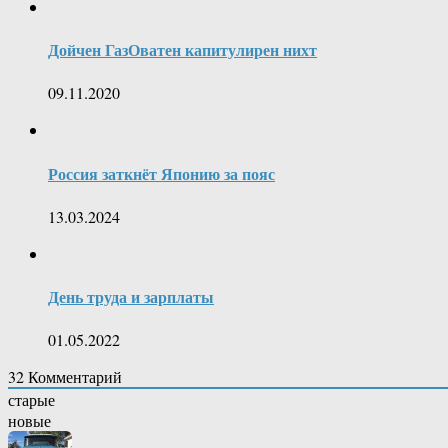
Дойчен ГазОватен капитулирен нихт
09.11.2020
Россия заткнёт Японию за пояс
13.03.2024
День труда и зарплаты
01.05.2022
32
Комментарий
старые
новые