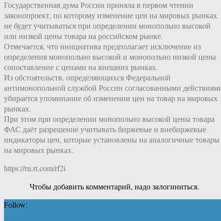
Государственная дума России приняла в первом чтении
законопроект, по которому изменение цен на мировых рынках
не будет учитываться при определении монопольно высокой
или низкой цены товара на российском рынке.
Отмечается, что инициатива предполагает исключение из
определения монопольно высокой и монопольно низкой цены
сопоставление с ценами на внешних рынках.
Из обстоятельств, определяющихся Федеральной
антимонопольной службой России согласованными действиям
убирается упоминание об изменении цен на товар на мировых
рынках.
При этом при определении монопольно высокой цены товара
ФАС даёт разрешение учитывать биржевые и внебиржевые
индикаторы цен, которые установлены на аналогичные товары
на мировых рынках.
https://ru.rt.com/rf2i
Чтобы добавить комментарий, надо залогиниться.
Follow: