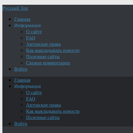
Русский Топ
Главная
Информация
О сайте
FAQ
Авторские права
Как выкладывать новости
Полезные сайты
Свежие комментарии
Войти
Главная
Информация
О сайте
FAQ
Авторские права
Как выкладывать новости
Полезные сайты
Войти