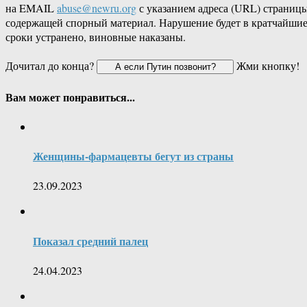
на EMAIL
abuse@newru.org
с указанием адреса (URL) страницы
содержащей спорный материал. Нарушение будет в кратчайши
сроки устранено, виновные наказаны.
Дочитал до конца?
Жми кнопку!
Вам может понравиться...
Женщины-​фармацевты бегут из страны
23.09.2023
Показал средний палец
24.04.2023