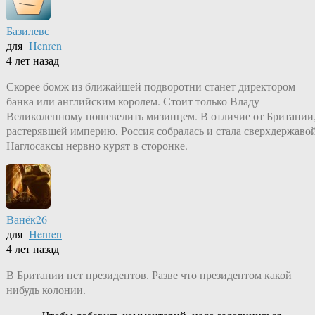
Базилевс
для
Henren
4 лет назад
Скорее бомж из ближайшей подворотни станет директором
банка или английским королем. Стоит только Владу
Великолепному пошевелить мизинцем. В отличие от Британии
растерявшей империю, Россия собралась и стала сверхдержавой
Наглосаксы нервно курят в сторонке.
Ванёк26
для
Henren
4 лет назад
В Британии нет президентов. Разве что президентом какой
нибудь колонии.