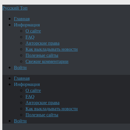
Русский Топ
Главная
Информация
О сайте
FAQ
Авторские права
Как выкладывать новости
Полезные сайты
Свежие комментарии
Войти
Главная
Информация
О сайте
FAQ
Авторские права
Как выкладывать новости
Полезные сайты
Войти