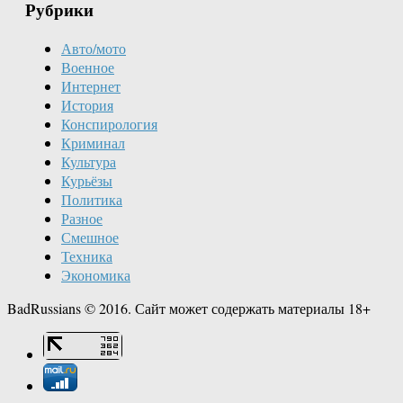
Рубрики
Авто/мото
Военное
Интернет
История
Конспирология
Криминал
Культура
Курьёзы
Политика
Разное
Смешное
Техника
Экономика
BadRussians © 2016. Сайт может содержать материалы 18+