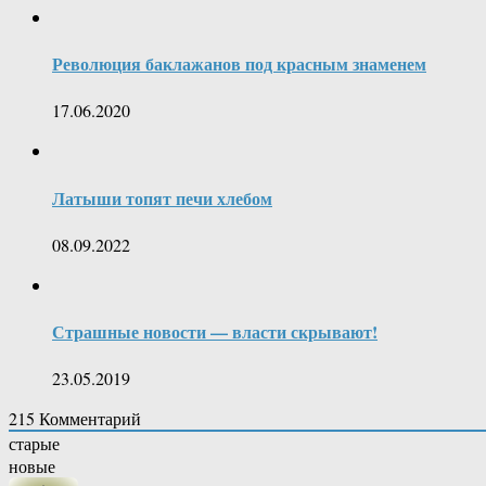
Революция баклажанов под красным знаменем
17.06.2020
Латыши топят печи хлебом
08.09.2022
Страшные новости — власти скрывают!
23.05.2019
215
Комментарий
старые
новые