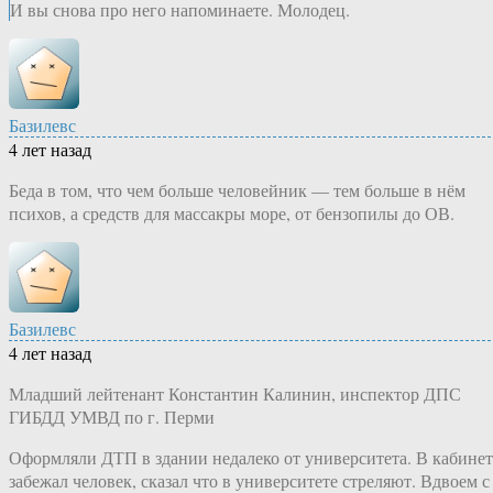
И вы снова про него напоминаете. Молодец.
Базилевс
4 лет назад
Беда в том, что чем больше человейник — тем больше в нём
психов, а средств для массакры море, от бензопилы до ОВ.
Базилевс
4 лет назад
Младший лейтенант Константин Калинин, инспектор ДПС
ГИБДД УМВД по г. Перми
Оформляли ДТП в здании недалеко от университета. В кабинет
забежал человек, сказал что в университете стреляют. Вдвоем с