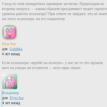
Съезд по теме конкретных примеров засчитан. Пререходим ко
второму вопросу — каким образом программист может оценит
уровень работы психиатра? При ответе не забудьте, что не знае
ни этого психиатра, ни его пациентов.
Dym Sor
для
Galuhka
4 лет назад
Если психиатры «врубят на полную», у нас не то что оружия,
авто на улицах не останется — всех прав лишат.
Владимир
для
Dym Sor
4 лет назад