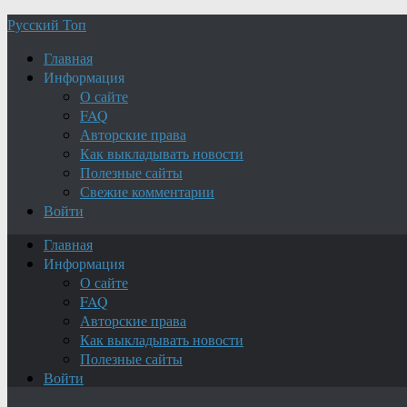
Русский Топ
Главная
Информация
О сайте
FAQ
Авторские права
Как выкладывать новости
Полезные сайты
Свежие комментарии
Войти
Главная
Информация
О сайте
FAQ
Авторские права
Как выкладывать новости
Полезные сайты
Войти