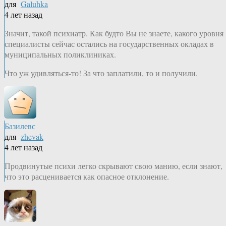
для
Galuhka
4 лет назад
Значит, такой психиатр. Как будто Вы не знаете, какого уровня
специалисты сейчас остались на государственных окладах в
муниципальных поликлиниках.
Что уж удивляться-то! За что заплатили, то и получили.
Базилевс
для
zhevak
4 лет назад
Продвинутые психи легко скрывают свою манию, если знают,
что это расценивается как опасное отклонение.