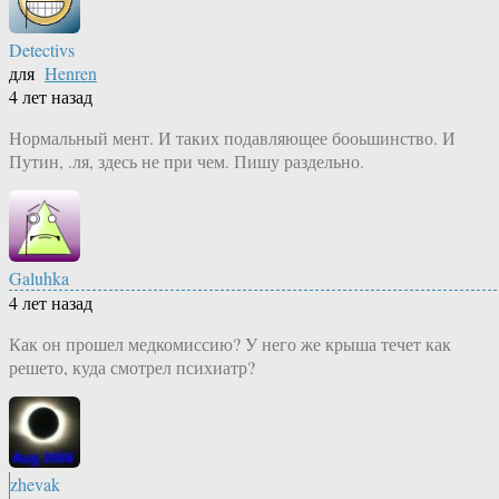
Detectivs
для
Henren
4 лет назад
Нормальный мент. И таких подавляющее бооьшинство. И
Путин, .ля, здесь не при чем. Пишу раздельно.
Galuhka
4 лет назад
Как он прошел медкомиссию? У него же крыша течет как
решето, куда смотрел психиатр?
zhevak