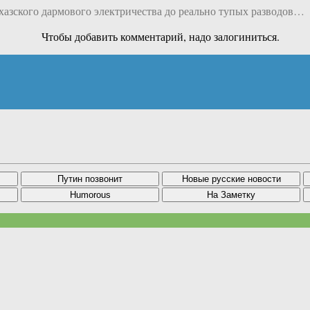
бхазского дармового электричества до реально тупых разводов…
Чтобы добавить комментарий, надо залогиниться.