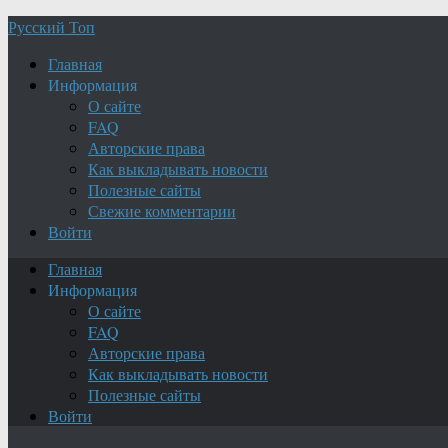
Русский Топ
Главная
Информация
О сайте
FAQ
Авторские права
Как выкладывать новости
Полезные сайты
Свежие комментарии
Войти
Главная
Информация
О сайте
FAQ
Авторские права
Как выкладывать новости
Полезные сайты
Войти