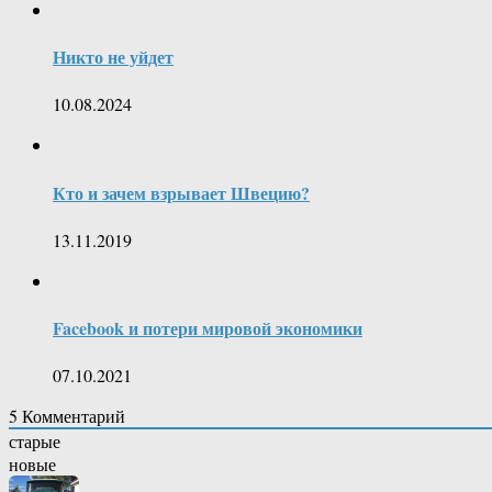
Никто не уйдет
10.08.2024
Кто и зачем взрывает Швецию?
13.11.2019
Facebook и потери мировой экономики
07.10.2021
5
Комментарий
старые
новые