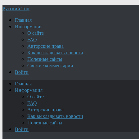
Русский Топ
Главная
Информация
О сайте
FAQ
Авторские права
Как выкладывать новости
Полезные сайты
Свежие комментарии
Войти
Главная
Информация
О сайте
FAQ
Авторские права
Как выкладывать новости
Полезные сайты
Войти