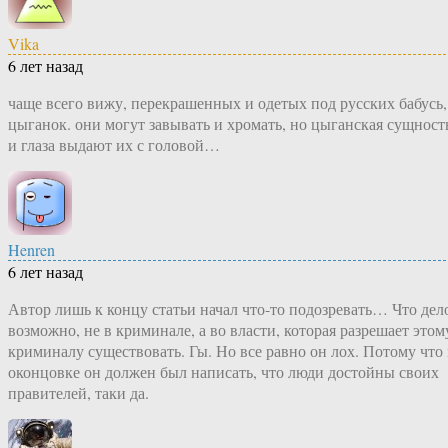
Vika
6 лет назад
чаще всего вижу, перекрашенных и одетых под русских бабусь,
цыганок. они могут завывать и хромать, но цыганская сущност
и глаза выдают их с головой…
Henren
6 лет назад
Автор лишь к концу статьи начал что-то подозревать… Что дел
возможно, не в криминале, а во власти, которая разрешает этом
криминалу существовать. Гы. Но все равно он лох. Потому что 
оконцовке он должен был написать, что люди достойны своих
правителей, таки да.