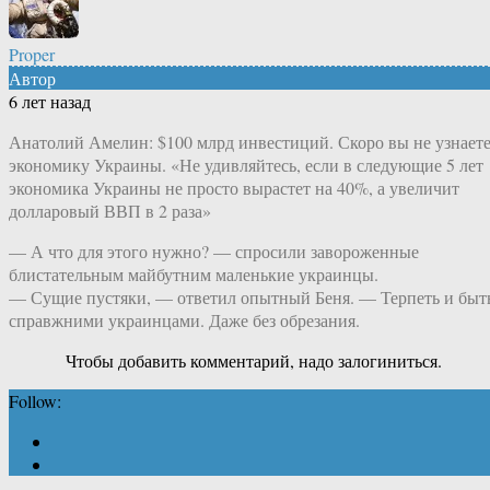
Proper
Автор
6 лет назад
Анатолий Амелин: $100 млрд инвестиций. Скоро вы не узнает
экономику Украины. «Не удивляйтесь, если в следующие 5 лет
экономика Украины не просто вырастет на 40%, а увеличит
долларовый ВВП в 2 раза»
— А что для этого нужно? — спросили завороженные
блистательным майбутним маленькие украинцы.
— Сущие пустяки, — ответил опытный Беня. — Терпеть и быт
справжними украинцами. Даже без обрезания.
Чтобы добавить комментарий, надо залогиниться.
Follow: