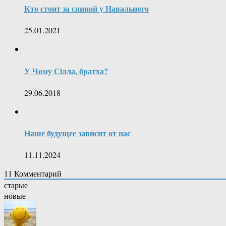
Кто стоит за спиной у Навального
25.01.2021
У Чому Сiлла, братха?
29.06.2018
Наше будущее зависит от нас
11.11.2024
11
Комментарий
старые
новые