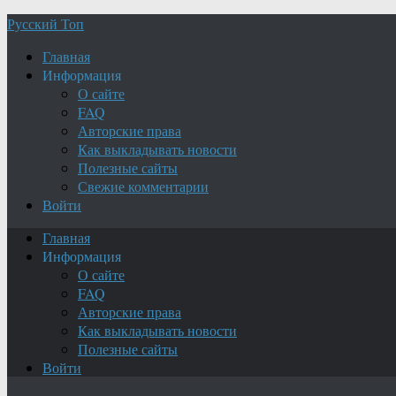
Русский Топ
Главная
Информация
О сайте
FAQ
Авторские права
Как выкладывать новости
Полезные сайты
Свежие комментарии
Войти
Главная
Информация
О сайте
FAQ
Авторские права
Как выкладывать новости
Полезные сайты
Войти