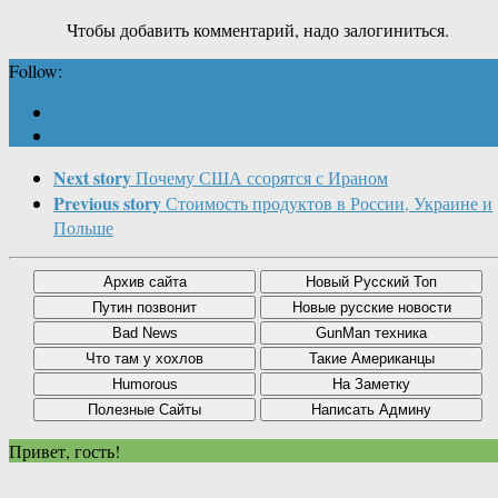
Чтобы добавить комментарий, надо залогиниться.
Follow:
Next story
Почему США ссорятся с Ираном
Previous story
Стоимость продуктов в России, Украине и
Польше
Привет, гость!