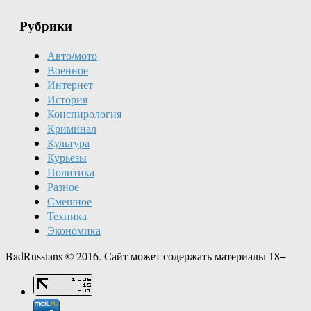
Рубрики
Авто/мото
Военное
Интернет
История
Конспирология
Криминал
Культура
Курьёзы
Политика
Разное
Смешное
Техника
Экономика
BadRussians © 2016. Сайт может содержать материалы 18+