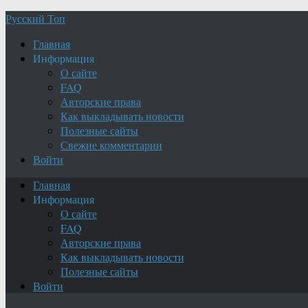
Русский Топ
Главная
Информация
О сайте
FAQ
Авторские права
Как выкладывать новости
Полезные сайты
Свежие комментарии
Войти
Главная
Информация
О сайте
FAQ
Авторские права
Как выкладывать новости
Полезные сайты
Войти