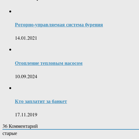
Роторно-управляемая система бурения
14.01.2021
Отопление тепловым насосом
10.09.2024
Кто заплатит за банкет
17.11.2019
36
Комментарий
старые