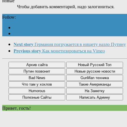
новые
Чтобы добавить комментарий, надо залогиниться.
Follow:
Next story
Германия погружается в нищету назло Путину
Previous story
Как монетизироваться на Vimeo
Привет, гость!