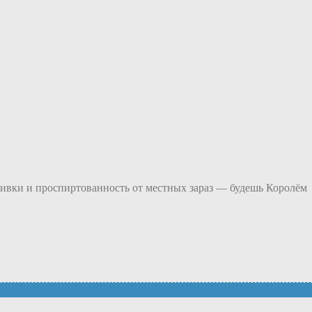
ививки и проспиртованность от местных зараз — будешь Королём