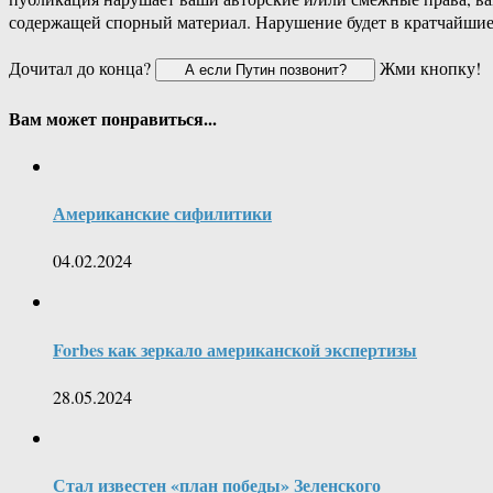
содержащей спорный материал. Нарушение будет в кратчайшие
Дочитал до конца?
Жми кнопку!
Вам может понравиться...
Американские сифилитики
04.02.2024
Forbes как зеркало американской экспертизы
28.05.2024
Стал известен «план победы» Зеленского