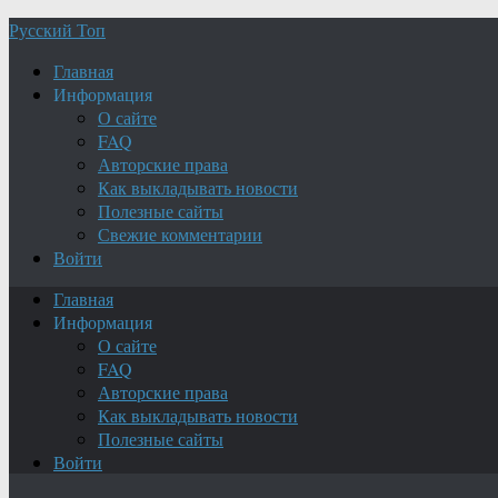
Русский Топ
Главная
Информация
О сайте
FAQ
Авторские права
Как выкладывать новости
Полезные сайты
Свежие комментарии
Войти
Главная
Информация
О сайте
FAQ
Авторские права
Как выкладывать новости
Полезные сайты
Войти