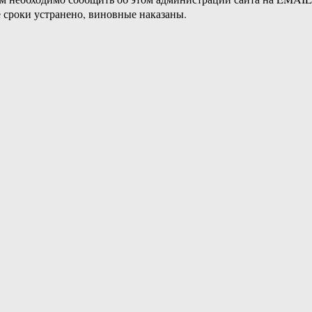
 сроки устранено, виновные наказаны.