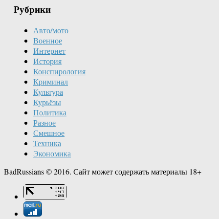
Рубрики
Авто/мото
Военное
Интернет
История
Конспирология
Криминал
Культура
Курьёзы
Политика
Разное
Смешное
Техника
Экономика
BadRussians © 2016. Сайт может содержать материалы 18+