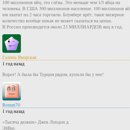
100 миллионов яйц, это слёзы. Это меньше чем 1/3 яйца на
человека. В США 300 миллионов население. 100 миллионов я
им хватит на 2 часа торговли. Блумберг врёт, такое мизерное
количество вообще никак не может сказаться на ценах.
В России производится около 23 МИЛЛИАРДОВ яиц в год.
Галина Яворская
1 год назад
Ворот! А была бы Турция рядом, купили бы у нее!
Roman70
1 год назад
«Тысяча дюжин» Джек Лондон д
ЭбВю.