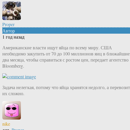
Proper
Автор
1 год назад
Американские власти ищут яйца по всему миру. США
необходимо закупить от 70 до 100 миллионов яиц в ближайшие
два месяца, чтобы справиться с ростом цен, передает агентство
Bloomberg.
Задача нелегкая, потому что яйца хранятся недолго, а перевозит
их сложно.
nike
для
Proper