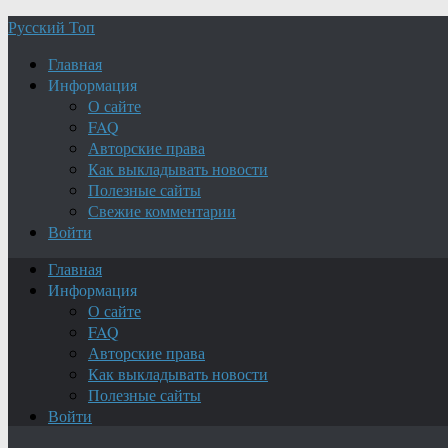
Русский Топ
Главная
Информация
О сайте
FAQ
Авторские права
Как выкладывать новости
Полезные сайты
Свежие комментарии
Войти
Главная
Информация
О сайте
FAQ
Авторские права
Как выкладывать новости
Полезные сайты
Войти