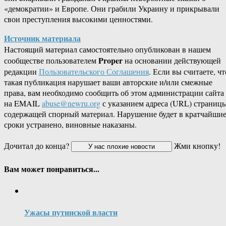
«демократии» и Европе. Они грабили Украину и прикрывали
свои преступления высокими ценностями.
Источник материала
Настоящий материал самостоятельно опубликован в нашем
Proper
сообществе пользователем
на основании действующей
редакции
Пользовательского Соглашения
. Если вы считаете, чт
такая публикация нарушает ваши авторские и/или смежные
права, вам необходимо сообщить об этом администрации сайта
на EMAIL
abuse@newru.org
с указанием адреса (URL) страницы
содержащей спорный материал. Нарушение будет в кратчайши
сроки устранено, виновные наказаны.
Дочитал до конца?
Жми кнопку!
Вам может понравиться...
Ужасы путинской власти