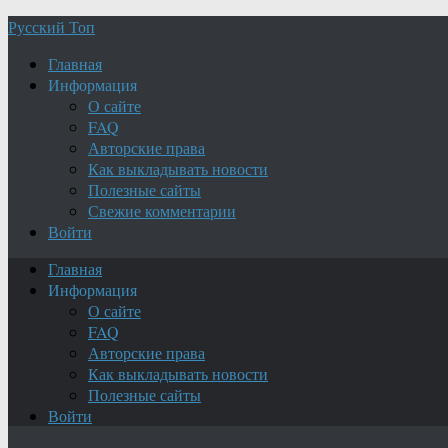
Русский Топ
Главная
Информация
О сайте
FAQ
Авторские права
Как выкладывать новости
Полезные сайты
Свежие комментарии
Войти
Главная
Информация
О сайте
FAQ
Авторские права
Как выкладывать новости
Полезные сайты
Войти