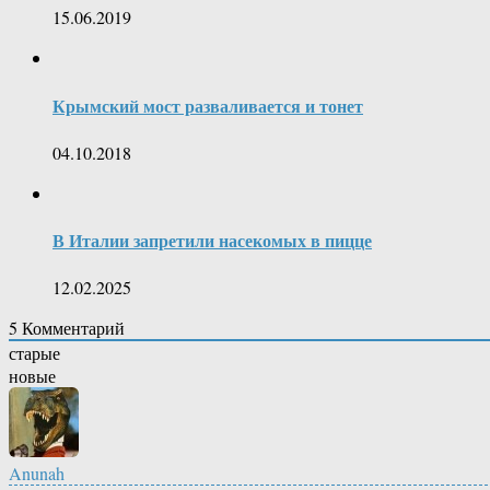
15.06.2019
Крымский мост разваливается и тонет
04.10.2018
В Италии запретили насекомых в пицце
12.02.2025
5
Комментарий
старые
новые
Anunah