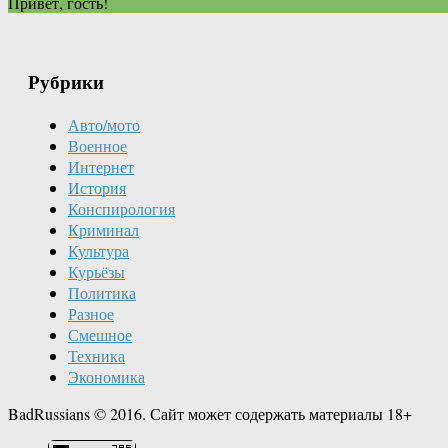
Привет, гость!
Рубрики
Авто/мото
Военное
Интернет
История
Конспирология
Криминал
Культура
Курьёзы
Политика
Разное
Смешное
Техника
Экономика
BadRussians © 2016. Сайт может содержать материалы 18+