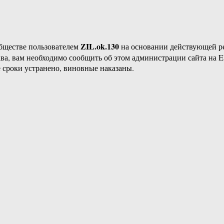
ZIL.ok.130
бществе пользователем
на основании действующей 
ава, вам необходимо сообщить об этом администрации сайта на
 сроки устранено, виновные наказаны.