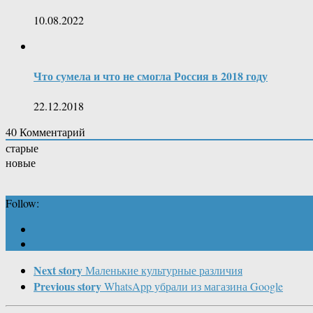
10.08.2022
Что сумела и что не смогла Россия в 2018 году
22.12.2018
40
Комментарий
старые
новые
Follow:
Next story
Маленькие культурные различия
Previous story
WhatsApp убрали из магазина Google