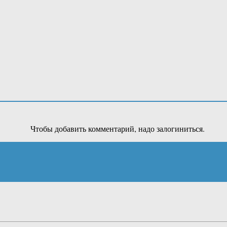
Чтобы добавить комментарий, надо залогиниться.