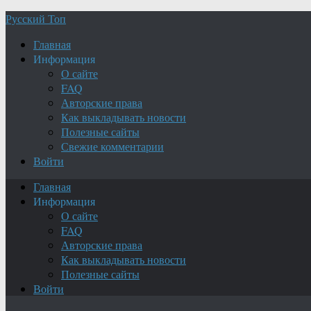
Русский Топ
Главная
Информация
О сайте
FAQ
Авторские права
Как выкладывать новости
Полезные сайты
Свежие комментарии
Войти
Главная
Информация
О сайте
FAQ
Авторские права
Как выкладывать новости
Полезные сайты
Войти