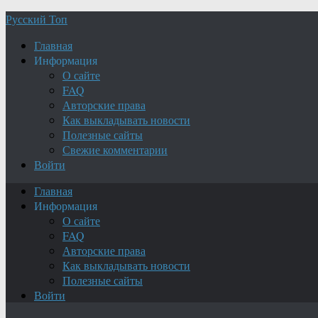
Русский Топ
Главная
Информация
О сайте
FAQ
Авторские права
Как выкладывать новости
Полезные сайты
Свежие комментарии
Войти
Главная
Информация
О сайте
FAQ
Авторские права
Как выкладывать новости
Полезные сайты
Войти