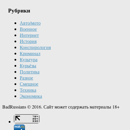
Рубрики
Авто/мото
Военное
Интернет
История
Конспирология
Криминал
Культура
Курьёзы
Политика
Разное
Смешное
Техника
Экономика
BadRussians © 2016. Сайт может содержать материалы 18+