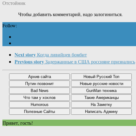
Отстойник
Чтобы добавить комментарий, надо залогиниться.
Follow:
Next story
Когда ливийцев бомбит
Previous story
Задержанные в США россияне признались
Привет, гость!