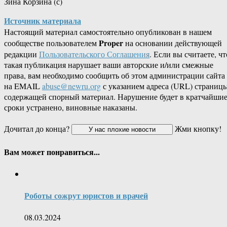
Зина Корзина (с)
Источник материала
Настоящий материал самостоятельно опубликован в нашем
Proper
сообществе пользователем
на основании действующей
редакции
Пользовательского Соглашения
. Если вы считаете, чт
такая публикация нарушает ваши авторские и/или смежные
права, вам необходимо сообщить об этом администрации сайта
на EMAIL
abuse@newru.org
с указанием адреса (URL) страницы
содержащей спорный материал. Нарушение будет в кратчайши
сроки устранено, виновные наказаны.
Дочитал до конца?
Жми кнопку!
Вам может понравиться...
Роботы сожрут юристов и врачей
08.03.2024