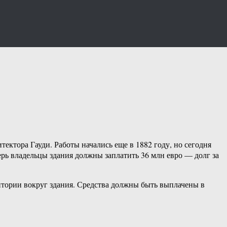
итектора Гауди. Работы начались еще в 1882 году, но сегодня
ерь владельцы здания должны заплатить 36 млн евро — долг за
ритории вокруг здания. Средства должны быть выплачены в