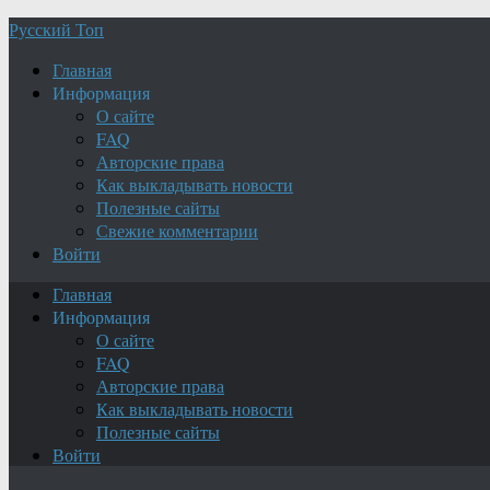
Русский Топ
Главная
Информация
О сайте
FAQ
Авторские права
Как выкладывать новости
Полезные сайты
Свежие комментарии
Войти
Главная
Информация
О сайте
FAQ
Авторские права
Как выкладывать новости
Полезные сайты
Войти