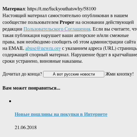
Материал
: https://t.me/fuckyouthatswhy/58100
Настоящий материал самостоятельно опубликован в нашем
Proper
сообществе пользователем
на основании действующей
редакции
Пользовательского Соглашения
. Если вы считаете, чт
такая публикация нарушает ваши авторские и/или смежные
права, вам необходимо сообщить об этом администрации сайта
на EMAIL
abuse@newru.org
с указанием адреса (URL) страницы
содержащей спорный материал. Нарушение будет в кратчайши
сроки устранено, виновные наказаны.
Дочитал до конца?
Жми кнопку!
Вам может понравиться...
Новые пошлины на покупки в Интернете
21.06.2018