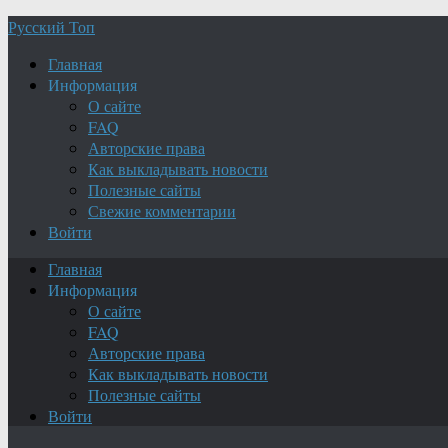
Русский Топ
Главная
Информация
О сайте
FAQ
Авторские права
Как выкладывать новости
Полезные сайты
Свежие комментарии
Войти
Главная
Информация
О сайте
FAQ
Авторские права
Как выкладывать новости
Полезные сайты
Войти