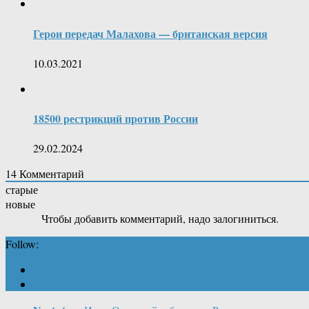
Герои передач Малахова — британская версия
10.03.2021
18500 рестрикций против России
29.02.2024
14
Комментарий
старые
новые
Чтобы добавить комментарий, надо залогиниться.
Follow: