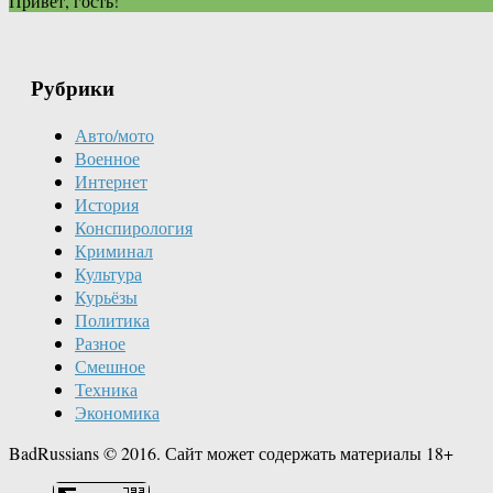
Привет, гость!
Рубрики
Авто/мото
Военное
Интернет
История
Конспирология
Криминал
Культура
Курьёзы
Политика
Разное
Смешное
Техника
Экономика
BadRussians © 2016. Сайт может содержать материалы 18+