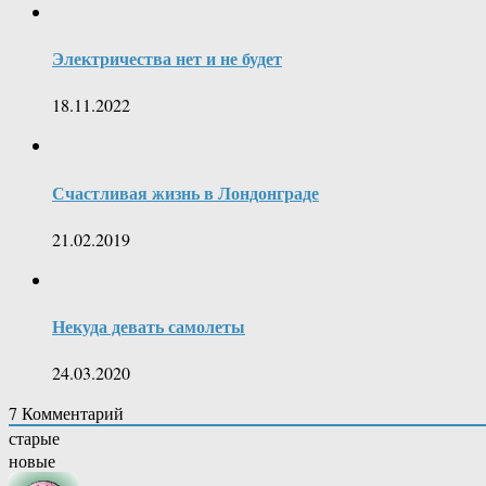
Электричества нет и не будет
18.11.2022
Счастливая жизнь в Лондонграде
21.02.2019
Некуда девать самолеты
24.03.2020
7
Комментарий
старые
новые