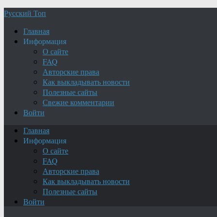
Русский Топ
Главная
Информация
О сайте
FAQ
Авторские права
Как выкладывать новости
Полезные сайты
Свежие комментарии
Войти
Главная
Информация
О сайте
FAQ
Авторские права
Как выкладывать новости
Полезные сайты
Войти