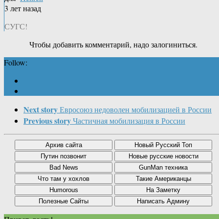
3 лет назад
СУГС!
Чтобы добавить комментарий, надо залогиниться.
Follow:
Next story
Евросоюз недоволен мобилизацией в России
Previous story
Частичная мобилизация в России