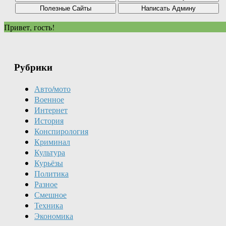
Привет, гость!
Рубрики
Авто/мото
Военное
Интернет
История
Конспирология
Криминал
Культура
Курьёзы
Политика
Разное
Смешное
Техника
Экономика