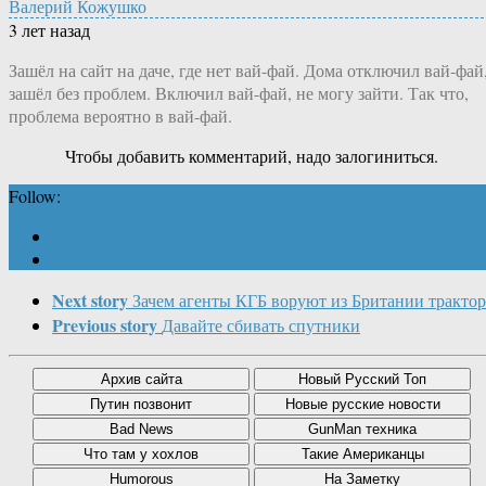
Валерий Кожушко
3 лет назад
Зашёл на сайт на даче, где нет вай-фай. Дома отключил вай-фай
зашёл без проблем. Включил вай-фай, не могу зайти. Так что,
проблема вероятно в вай-фай.
Чтобы добавить комментарий, надо залогиниться.
Follow:
Next story
Зачем агенты КГБ воруют из Британии трактор
Previous story
Давайте сбивать спутники