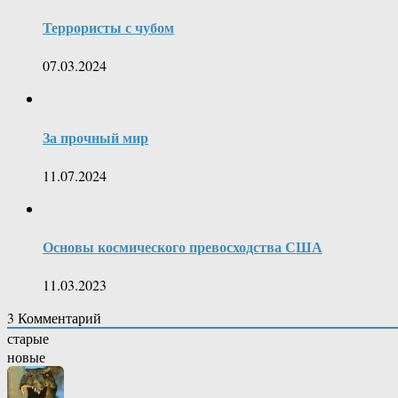
Террористы с чубом
07.03.2024
За прочный мир
11.07.2024
Основы космического превосходства США
11.03.2023
3
Комментарий
старые
новые