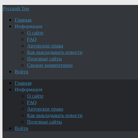
Русский Топ
Главная
Информация
О сайте
FAQ
Авторские права
Как выкладывать новости
Полезные сайты
Свежие комментарии
Войти
Главная
Информация
О сайте
FAQ
Авторские права
Как выкладывать новости
Полезные сайты
Войти