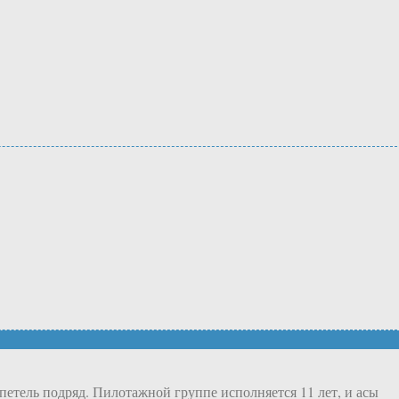
етель подряд. Пилотажной группе исполняется 11 лет, и асы