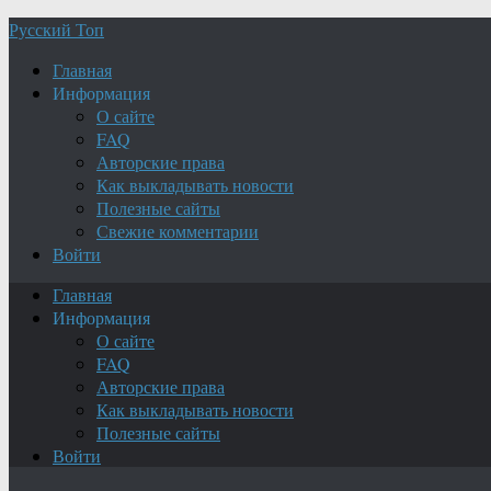
Русский Топ
Главная
Информация
О сайте
FAQ
Авторские права
Как выкладывать новости
Полезные сайты
Свежие комментарии
Войти
Главная
Информация
О сайте
FAQ
Авторские права
Как выкладывать новости
Полезные сайты
Войти