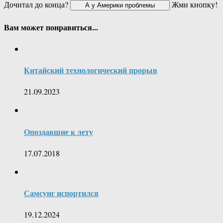
Дочитал до конца?
Жми кнопку!
Вам может понравиться...
Китайский технологический прорыв
21.09.2023
Опоздавшие к лету
17.07.2018
Самсунг испортился
19.12.2024