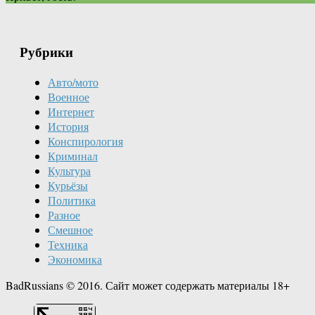
Рубрики
Авто/мото
Военное
Интернет
История
Конспирология
Криминал
Культура
Курьёзы
Политика
Разное
Смешное
Техника
Экономика
BadRussians © 2016. Сайт может содержать материалы 18+