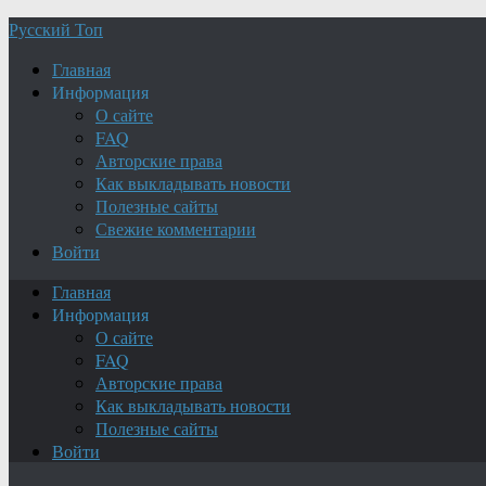
Русский Топ
Главная
Информация
О сайте
FAQ
Авторские права
Как выкладывать новости
Полезные сайты
Свежие комментарии
Войти
Главная
Информация
О сайте
FAQ
Авторские права
Как выкладывать новости
Полезные сайты
Войти