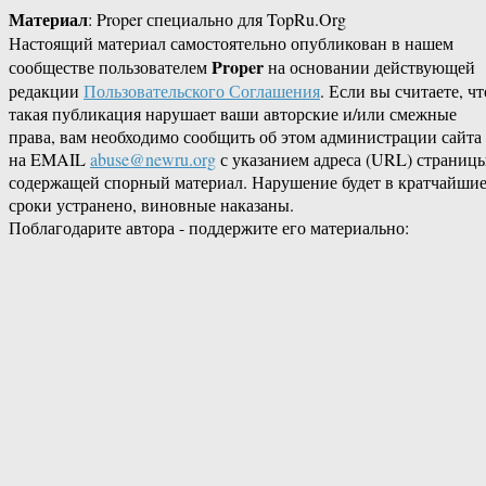
Материал
: Proper специально для TopRu.Org
Настоящий материал самостоятельно опубликован в нашем
Proper
сообществе пользователем
на основании действующей
редакции
Пользовательского Соглашения
. Если вы считаете, чт
такая публикация нарушает ваши авторские и/или смежные
права, вам необходимо сообщить об этом администрации сайта
на EMAIL
abuse@newru.org
с указанием адреса (URL) страницы
содержащей спорный материал. Нарушение будет в кратчайши
сроки устранено, виновные наказаны.
Поблагодарите автора - поддержите его материально: