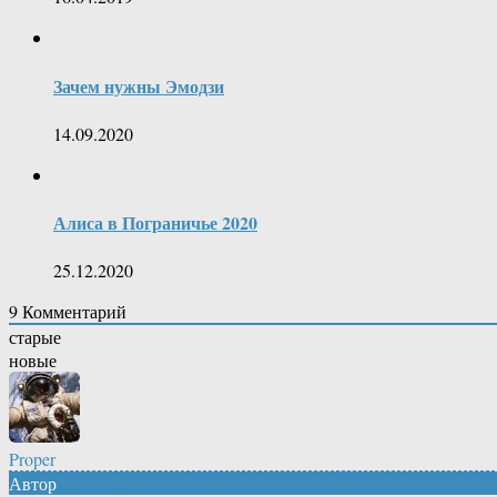
Зачем нужны Эмодзи
14.09.2020
Алиса в Пограничье 2020
25.12.2020
9
Комментарий
старые
новые
Proper
Автор