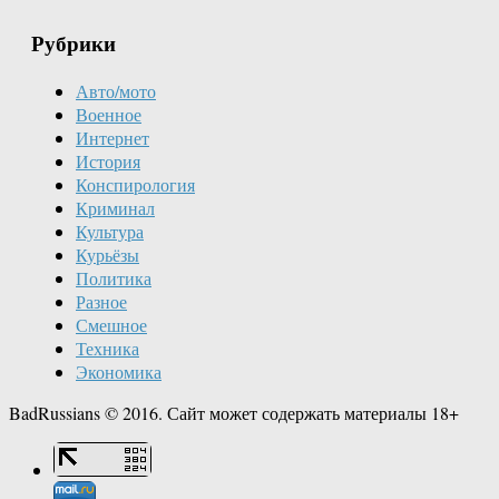
Рубрики
Авто/мото
Военное
Интернет
История
Конспирология
Криминал
Культура
Курьёзы
Политика
Разное
Смешное
Техника
Экономика
BadRussians © 2016. Сайт может содержать материалы 18+