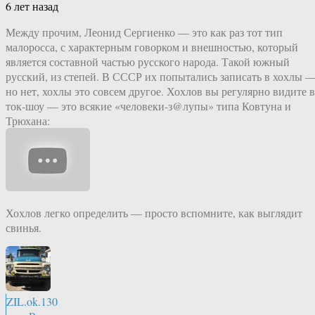
6 лет назад
Между прочим, Леонид Сергиенко — это как раз тот тип
малоросса, с характерным говорком и внешностью, который
является составной частью русского народа. Такой южный
русский, из степей. В СССР их попытались записать в хохлы 
но нет, хохлы это совсем другое. Хохлов вы регулярно видите в
ток-шоу — это всякие «человеки-з@лупы» типа Ковтуна и
Трюхана:
Хохлов легко определить — просто вспомните, как выглядит
свинья.
ZIL.ok.130