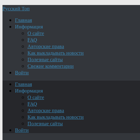
Русский Топ
Главная
Информация
О сайте
FAQ
Авторские права
Как выкладывать новости
Полезные сайты
Свежие комментарии
Войти
Главная
Информация
О сайте
FAQ
Авторские права
Как выкладывать новости
Полезные сайты
Войти