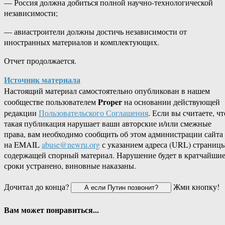
— Россия должна добиться полной научно-технологической
независимости;
— авиастроители должны достичь независимости от
иностранных материалов и комплектующих.
Отчет продолжается.
Источник материала
Настоящий материал самостоятельно опубликован в нашем
Proper
сообществе пользователем
на основании действующей
редакции
Пользовательского Соглашения
. Если вы считаете, чт
такая публикация нарушает ваши авторские и/или смежные
права, вам необходимо сообщить об этом администрации сайта
на EMAIL
abuse@newru.org
с указанием адреса (URL) страницы
содержащей спорный материал. Нарушение будет в кратчайши
сроки устранено, виновные наказаны.
Дочитал до конца?
Жми кнопку!
Вам может понравиться...