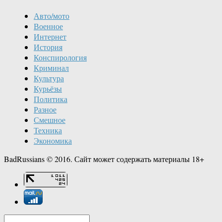
Авто/мото
Военное
Интернет
История
Конспирология
Криминал
Культура
Курьёзы
Политика
Разное
Смешное
Техника
Экономика
BadRussians © 2016. Сайт может содержать материалы 18+