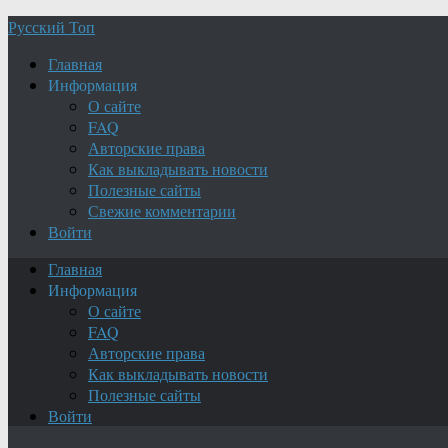
Русский Топ
Главная
Информация
О сайте
FAQ
Авторские права
Как выкладывать новости
Полезные сайты
Свежие комментарии
Войти
Главная
Информация
О сайте
FAQ
Авторские права
Как выкладывать новости
Полезные сайты
Войти