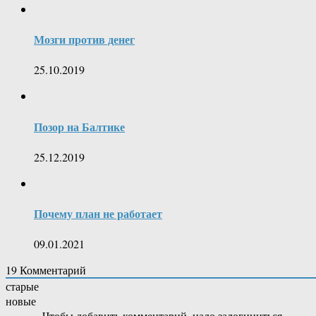
Мозги против денег
25.10.2019
Позор на Балтике
25.12.2019
Почему план не работает
09.01.2021
19
Комментарий
старые
новые
Чтобы добавить комментарий, надо залогиниться.