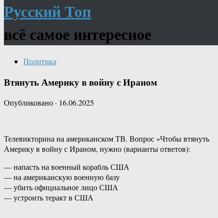
Русский Топ
всё самое интересное
Политика
Втянуть Америку в войну с Ираном
Опубликовано
·
16.06.2025
Телевикторина на американском ТВ. Вопрос «Чтобы втянуть
Америку в войну с Ираном, нужно (варианты ответов):
— напасть на военный корабль США
— на американскую военную базу
— убить официальное лицо США
— устроить теракт в США