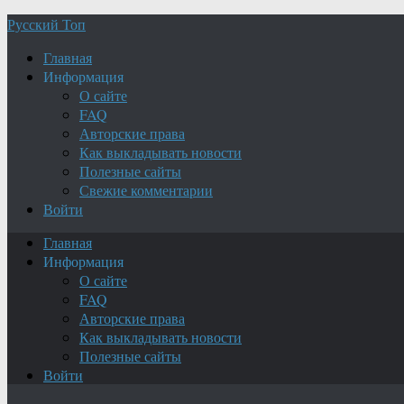
Русский Топ
Главная
Информация
О сайте
FAQ
Авторские права
Как выкладывать новости
Полезные сайты
Свежие комментарии
Войти
Главная
Информация
О сайте
FAQ
Авторские права
Как выкладывать новости
Полезные сайты
Войти