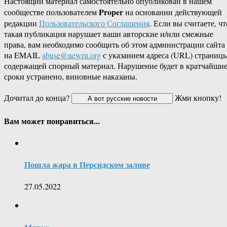
Настоящий материал самостоятельно опубликован в нашем
Proper
сообществе пользователем
на основании действующей
редакции
Пользовательского Соглашения
. Если вы считаете, чт
такая публикация нарушает ваши авторские и/или смежные
права, вам необходимо сообщить об этом администрации сайта
на EMAIL
abuse@newru.org
с указанием адреса (URL) страницы
содержащей спорный материал. Нарушение будет в кратчайши
сроки устранено, виновные наказаны.
Дочитал до конца?
Жми кнопку!
Вам может понравиться...
Пошла жара в Персидском заливе
27.05.2022