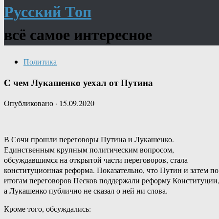
Русский Топ
всё самое интересное
Политика
С чем Лукашенко уехал от Путина
Опубликовано
·
15.09.2020
В Сочи прошли переговоры Путина и Лукашенко.
Единственным крупным политическим вопросом,
обсуждавшимся на открытой части переговоров, стала
конституционная реформа. Показательно, что Путин и затем по
итогам переговоров Песков поддержали реформу Конституции
а Лукашенко публично не сказал о ней ни слова.
Кроме того, обсуждались: