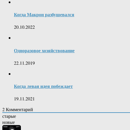
Когда Макрон разбушевался
20.10.2022
Одноразовое хозяйствование
22.11.2019
Когда левая идея побеждает
19.11.2021
2
Комментарий
старые
новые