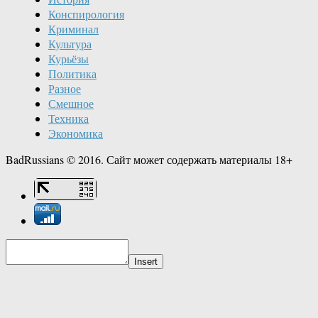
Конспирология
Криминал
Культура
Курьёзы
Политика
Разное
Смешное
Техника
Экономика
BadRussians © 2016. Сайт может содержать материалы 18+
Insert