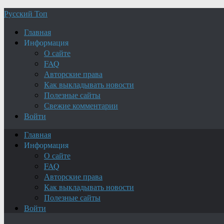
Русский Топ
Главная
Информация
О сайте
FAQ
Авторские права
Как выкладывать новости
Полезные сайты
Свежие комментарии
Войти
Главная
Информация
О сайте
FAQ
Авторские права
Как выкладывать новости
Полезные сайты
Войти