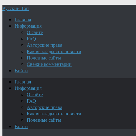
Русский Топ
Главная
Информация
О сайте
FAQ
Авторские права
Как выкладывать новости
Полезные сайты
Свежие комментарии
Войти
Главная
Информация
О сайте
FAQ
Авторские права
Как выкладывать новости
Полезные сайты
Войти