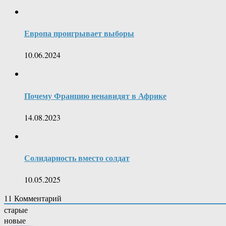
Европа проигрывает выборы
10.06.2024
Почему Францию ненавидят в Африке
14.08.2023
Солидарность вместо солдат
10.05.2025
11
Комментарий
старые
новые