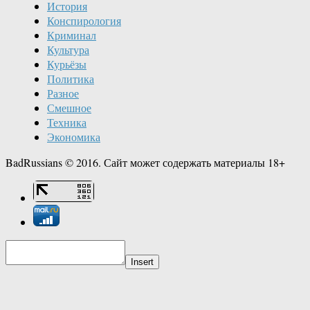
История
Конспирология
Криминал
Культура
Курьёзы
Политика
Разное
Смешное
Техника
Экономика
BadRussians © 2016. Сайт может содержать материалы 18+
Insert