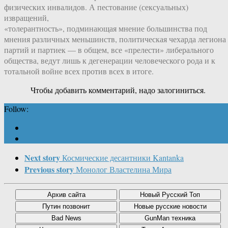
физических инвалидов. А пестование (сексуальных)
извращений,
«толерантность», подминающая мнение большинства под
мнения различных меньшинств, политическая чехарда легиона
партий и партиек — в общем, все «прелести» либерального
общества, ведут лишь к дегенерации человеческого рода и к
тотальной войне всех против всех в итоге.
Чтобы добавить комментарий, надо залогиниться.
Follow:
Next story
Космические десантники Kantanka
Previous story
Монолог Властелина Мира