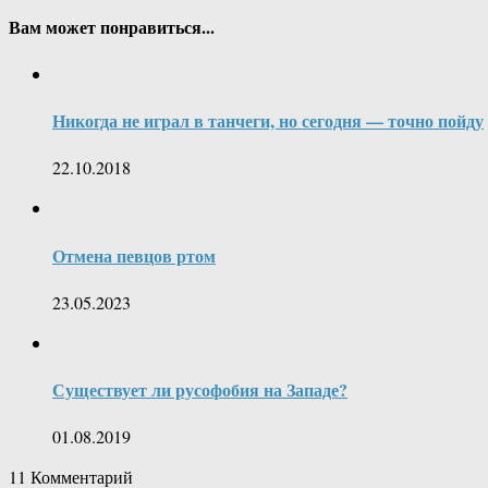
Вам может понравиться...
Никогда не играл в танчеги, но сегодня — точно пойду
22.10.2018
Отмена певцов ртом
23.05.2023
Существует ли русофобия на Западе?
01.08.2019
11
Комментарий