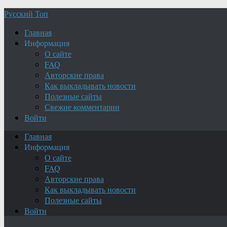
Русский Топ
Главная
Информация
О сайте
FAQ
Авторские права
Как выкладывать новости
Полезные сайты
Свежие комментарии
Войти
Главная
Информация
О сайте
FAQ
Авторские права
Как выкладывать новости
Полезные сайты
Войти