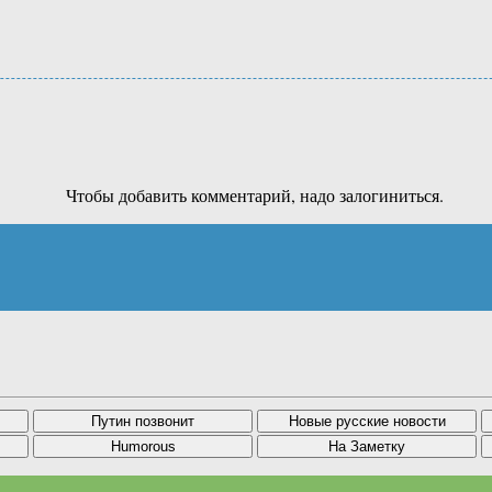
Чтобы добавить комментарий, надо залогиниться.