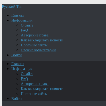
Русский Топ
Главная
Информация
О сайте
FAQ
Авторские права
Как выкладывать новости
Полезные сайты
Свежие комментарии
Войти
Главная
Информация
О сайте
FAQ
Авторские права
Как выкладывать новости
Полезные сайты
Войти