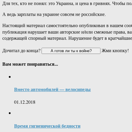
Для тех, кто не понял: это Украина, и цена в гривнях. Чтобы 
А ведь зарплаты на украине совсем не российские.
Настоящий материал самостоятельно опубликован в нашем соо
публикация нарушает ваши авторские и/или смежные права, в
содержащей спорный материал. Нарушение будет в кратчайшие
Дочитал до конца?
Жми кнопку!
Вам может понравиться...
Вместо автомобилей — велосипеды
01.12.2018
Время гигиенической бедности