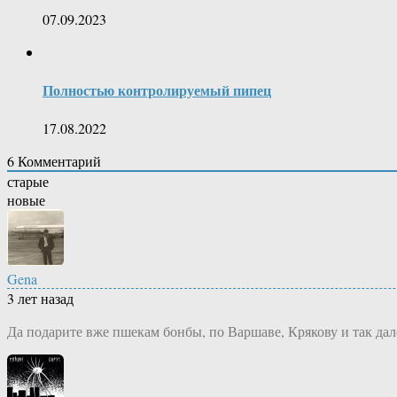
07.09.2023
Полностью контролируемый пипец
17.08.2022
6
Комментарий
старые
новые
Gena
3 лет назад
Да подарите вже пшекам бонбы, по Варшаве, Крякову и так дале