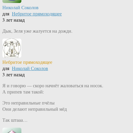
Николай Соколов
для
Небритое прямоходящее
3 лет назад
Дык, Зеля уже жалуется на дожди.
Небритое прямоходящее
для
Николай Соколов
3 лет назад
Я и говорю — скоро начнёт жаловаться на носок.
А припев там такой:
Это неправильные пчёлы
Они делают неправильный мёд
Так штааа…