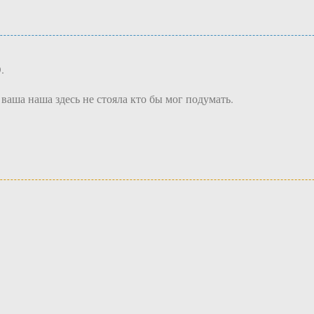
.
 ваша наша здесь не стояла кто бы мог подумать.