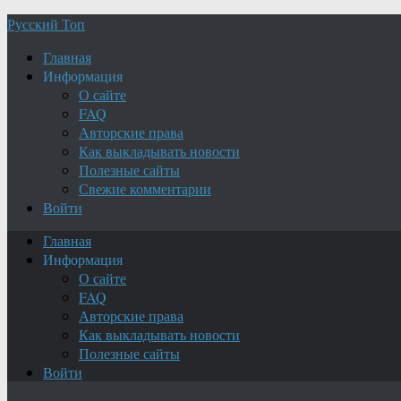
Русский Топ
Главная
Информация
О сайте
FAQ
Авторские права
Как выкладывать новости
Полезные сайты
Свежие комментарии
Войти
Главная
Информация
О сайте
FAQ
Авторские права
Как выкладывать новости
Полезные сайты
Войти