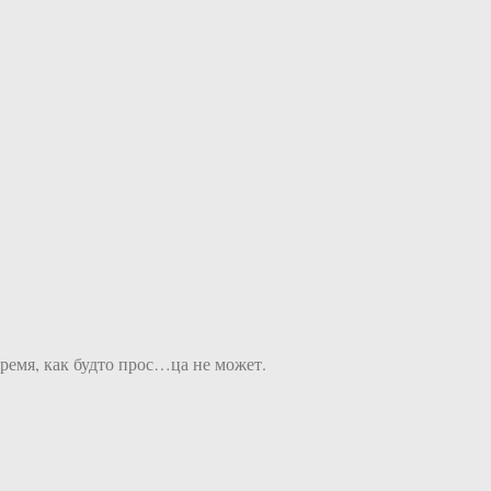
время, как будто прос…ца не может.