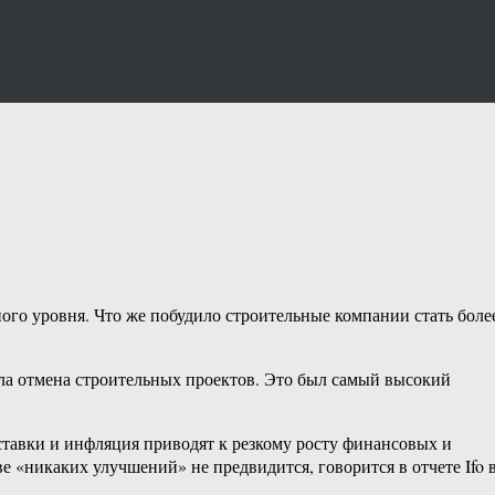
ого уровня. Что же побудило строительные компании стать боле
яла отмена строительных проектов. Это был самый высокий
ставки и инфляция приводят к резкому росту финансовых и
 «никаких улучшений» не предвидится, говорится в отчете Ifo 