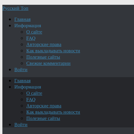
Русский Топ
Главная
Информация
О сайте
FAQ
Авторские права
Как выкладывать новости
Полезные сайты
Свежие комментарии
Войти
Главная
Информация
О сайте
FAQ
Авторские права
Как выкладывать новости
Полезные сайты
Войти