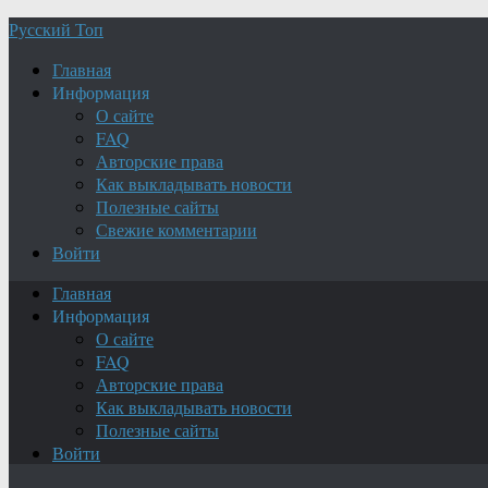
Русский Топ
Главная
Информация
О сайте
FAQ
Авторские права
Как выкладывать новости
Полезные сайты
Свежие комментарии
Войти
Главная
Информация
О сайте
FAQ
Авторские права
Как выкладывать новости
Полезные сайты
Войти