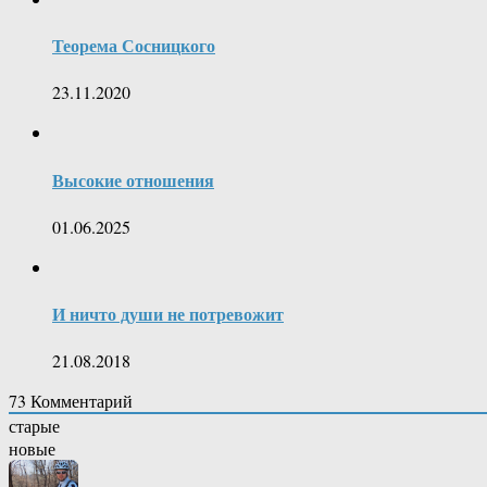
Теорема Сосницкого
23.11.2020
Высокие отношения
01.06.2025
И ничто души не потревожит
21.08.2018
73
Комментарий
старые
новые