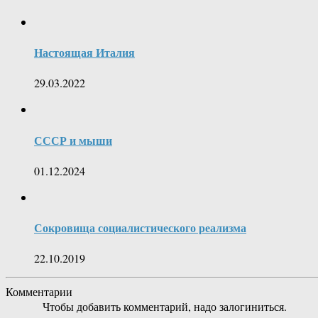
Настоящая Италия
29.03.2022
СССР и мыши
01.12.2024
Сокровища социалистического реализма
22.10.2019
Комментарии
Чтобы добавить комментарий, надо залогиниться.