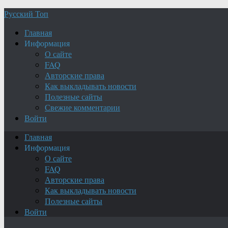
Русский Топ
Главная
Информация
О сайте
FAQ
Авторские права
Как выкладывать новости
Полезные сайты
Свежие комментарии
Войти
Главная
Информация
О сайте
FAQ
Авторские права
Как выкладывать новости
Полезные сайты
Войти