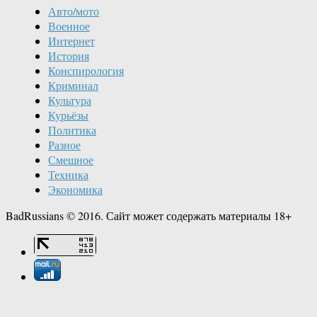
Авто/мото
Военное
Интернет
История
Конспирология
Криминал
Культура
Курьёзы
Политика
Разное
Смешное
Техника
Экономика
BadRussians © 2016. Сайт может содержать материалы 18+