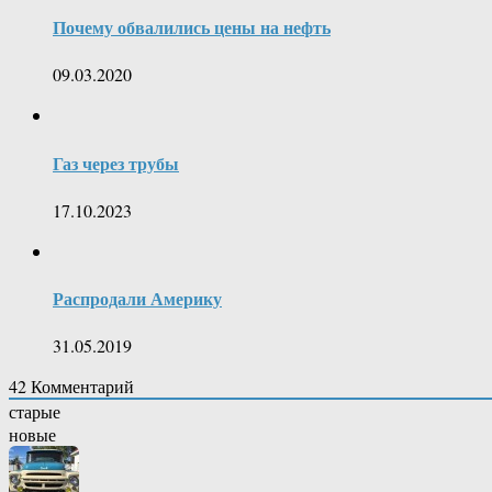
Почему обвалились цены на нефть
09.03.2020
Газ через трубы
17.10.2023
Распродали Америку
31.05.2019
42
Комментарий
старые
новые