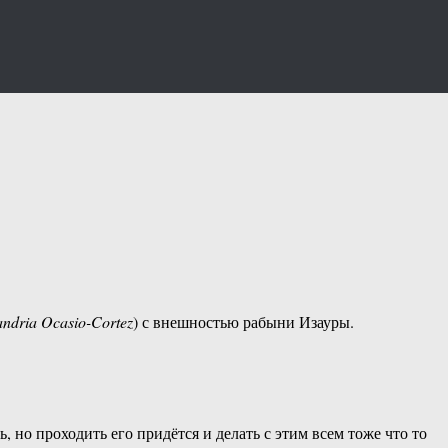
andria Ocasio-Cortez
) с внешностью рабыни Изауры.
 но проходить его придётся и делать с этим всем тоже что то