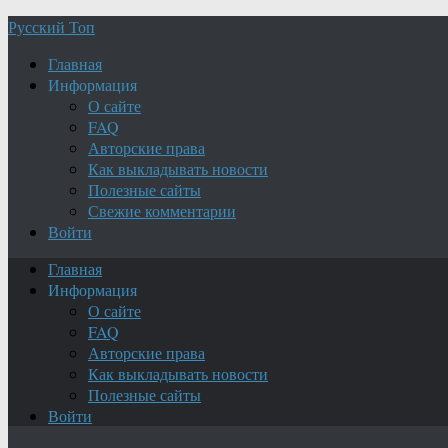
Русский Топ
Главная
Информация
О сайте
FAQ
Авторские права
Как выкладывать новости
Полезные сайты
Свежие комментарии
Войти
Главная
Информация
О сайте
FAQ
Авторские права
Как выкладывать новости
Полезные сайты
Войти