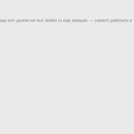
ко вот далеко не все любят (а еще меньше — умеют) работать в