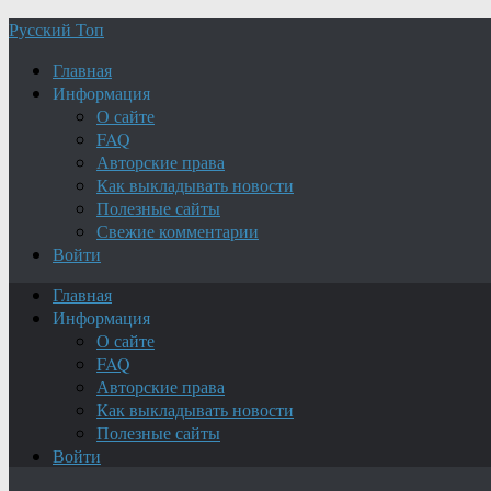
Русский Топ
Главная
Информация
О сайте
FAQ
Авторские права
Как выкладывать новости
Полезные сайты
Свежие комментарии
Войти
Главная
Информация
О сайте
FAQ
Авторские права
Как выкладывать новости
Полезные сайты
Войти