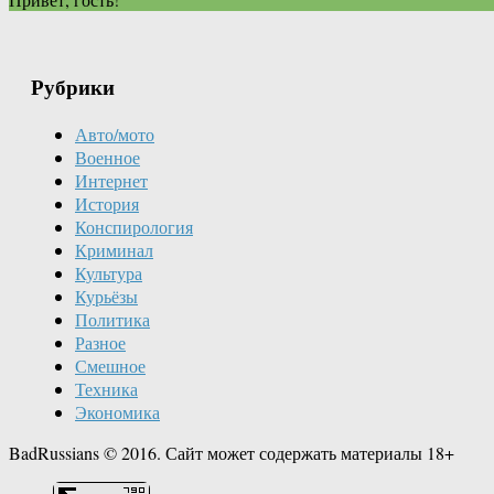
Рубрики
Авто/мото
Военное
Интернет
История
Конспирология
Криминал
Культура
Курьёзы
Политика
Разное
Смешное
Техника
Экономика
BadRussians © 2016. Сайт может содержать материалы 18+