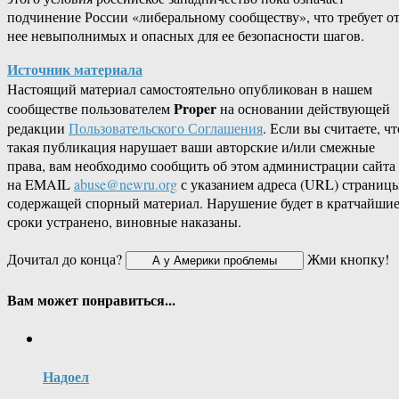
подчинение России «либеральному сообществу», что требует о
нее невыполнимых и опасных для ее безопасности шагов.
Источник материала
Настоящий материал самостоятельно опубликован в нашем
Proper
сообществе пользователем
на основании действующей
редакции
Пользовательского Соглашения
. Если вы считаете, чт
такая публикация нарушает ваши авторские и/или смежные
права, вам необходимо сообщить об этом администрации сайта
на EMAIL
abuse@newru.org
с указанием адреса (URL) страницы
содержащей спорный материал. Нарушение будет в кратчайши
сроки устранено, виновные наказаны.
Дочитал до конца?
Жми кнопку!
Вам может понравиться...
Надоел