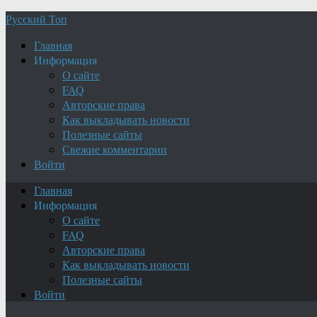
Русский Топ
Главная
Информация
О сайте
FAQ
Авторские права
Как выкладывать новости
Полезные сайты
Свежие комментарии
Войти
Главная
Информация
О сайте
FAQ
Авторские права
Как выкладывать новости
Полезные сайты
Войти