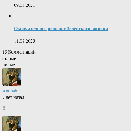
09.03.2021
Окончательное решение Зеленского вопроса
11.08.2023
15
Комментарий
старые
новые
Anunah
7 лет назад
!!!