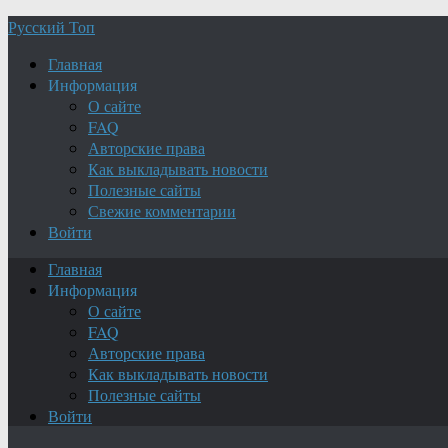
Русский Топ
Главная
Информация
О сайте
FAQ
Авторские права
Как выкладывать новости
Полезные сайты
Свежие комментарии
Войти
Главная
Информация
О сайте
FAQ
Авторские права
Как выкладывать новости
Полезные сайты
Войти