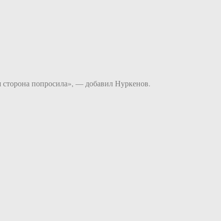
я сторона попросила», — добавил Нуркенов.