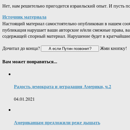
Нет, нам решительно пригодится израильский опыт. И пусть по
Источник материала
Настоящий материал самостоятельно опубликован в нашем соо
публикация нарушает ваши авторские и/или смежные права, в
содержащей спорный материал. Нарушение будет в кратчайшие
Дочитал до конца?
Жми кнопку!
Вам может понравиться...
Радость демократа и деградация Америки, ч.2
04.01.2021
Американцам предложили реже дышать