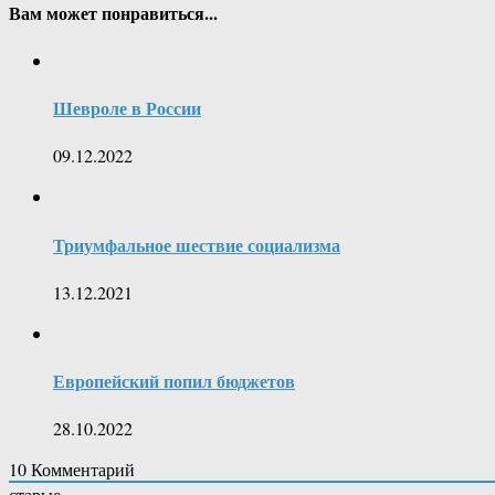
Вам может понравиться...
Шевроле в России
09.12.2022
Триумфальное шествие социализма
13.12.2021
Европейский попил бюджетов
28.10.2022
10
Комментарий
старые