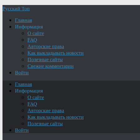
Русский Топ
Главная
Информация
О сайте
FAQ
Авторские права
Как выкладывать новости
Полезные сайты
Свежие комментарии
Войти
Главная
Информация
О сайте
FAQ
Авторские права
Как выкладывать новости
Полезные сайты
Войти