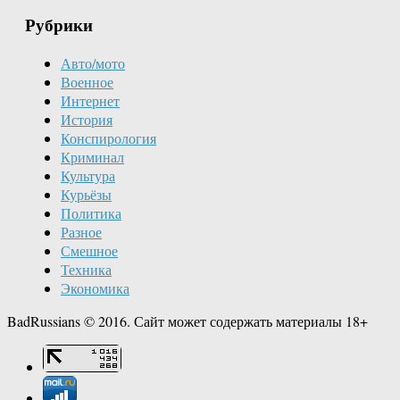
Рубрики
Авто/мото
Военное
Интернет
История
Конспирология
Криминал
Культура
Курьёзы
Политика
Разное
Смешное
Техника
Экономика
BadRussians © 2016. Сайт может содержать материалы 18+