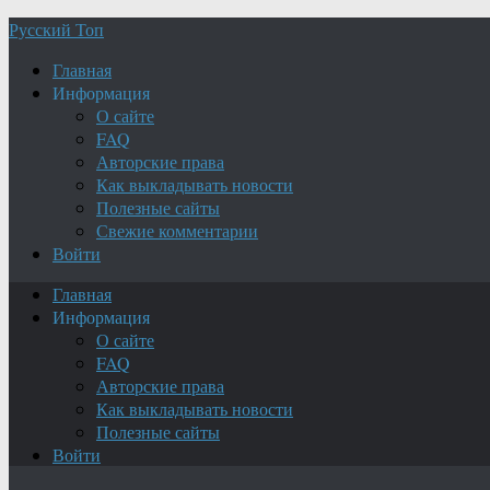
Русский Топ
Главная
Информация
О сайте
FAQ
Авторские права
Как выкладывать новости
Полезные сайты
Свежие комментарии
Войти
Главная
Информация
О сайте
FAQ
Авторские права
Как выкладывать новости
Полезные сайты
Войти