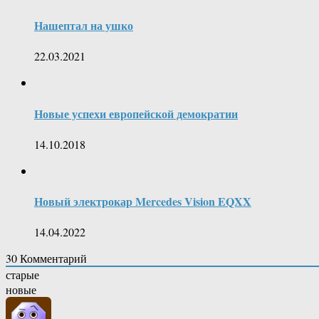
Нашептал на ушко
22.03.2021
Новые успехи европейской демократии
14.10.2018
Новый электрокар Mercedes Vision EQXX
14.04.2022
30
Комментарий
старые
новые