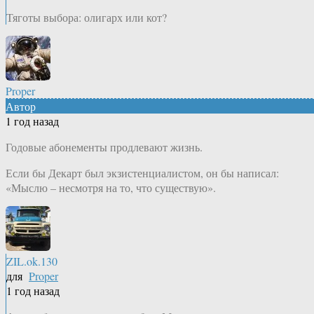
Тяготы выбора: олигарх или кот?
Proper
Автор
1 год назад
Годовые абонементы продлевают жизнь.
Если бы Декарт был экзистенциалистом, он бы написал:
«Мыслю – несмотря на то, что существую».
ZIL.ok.130
для
Proper
1 год назад