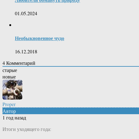
01.05.2024
Необыкновенное чудо
16.12.2018
4
Комментарий
старые
новые
Proper
Автор
1 год назад
Итоги уходящего года: