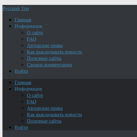
Русский Топ
Главная
Информация
О сайте
FAQ
Авторские права
Как выкладывать новости
Полезные сайты
Свежие комментарии
Войти
Главная
Информация
О сайте
FAQ
Авторские права
Как выкладывать новости
Полезные сайты
Войти