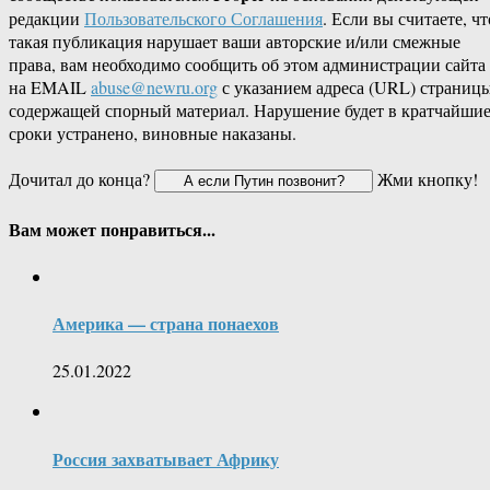
редакции
Пользовательского Соглашения
. Если вы считаете, чт
такая публикация нарушает ваши авторские и/или смежные
права, вам необходимо сообщить об этом администрации сайта
на EMAIL
abuse@newru.org
с указанием адреса (URL) страницы
содержащей спорный материал. Нарушение будет в кратчайши
сроки устранено, виновные наказаны.
Дочитал до конца?
Жми кнопку!
Вам может понравиться...
Америка — страна понаехов
25.01.2022
Россия захватывает Африку