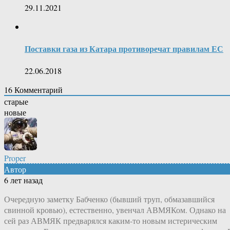
29.11.2021
Поставки газа из Катара противоречат правилам ЕС
22.06.2018
16
Комментарий
старые
новые
Proper
Автор
6 лет назад
Очередную заметку Бабченко (бывший труп, обмазавшийся
свинной кровью), естественно, увенчал АВМЯКом. Однако на
сей раз АВМЯК предварялся каким-то новым истерическим