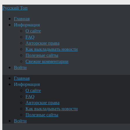
Русский Топ
Главная
Информация
О сайте
FAQ
Авторские права
Как выкладывать новости
Полезные сайты
Свежие комментарии
Войти
Главная
Информация
О сайте
FAQ
Авторские права
Как выкладывать новости
Полезные сайты
Войти