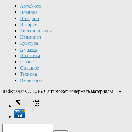
Авто/мото
Военное
Интернет
История
Конспирология
Криминал
Культура
Курьёзы
Политика
Разное
Смешное
Техника
Экономика
BadRussians © 2016. Сайт может содержать материалы 18+